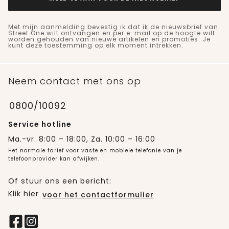
Met mijn aanmelding bevestig ik dat ik de nieuwsbrief van
Street One wilt ontvangen en per e-mail op de hoogte wilt
worden gehouden van nieuwe artikelen en promoties. Je
kunt deze toestemming op elk moment intrekken.
Neem contact met ons op
0800/10092
Service hotline
Ma.-vr. 8:00 – 18:00, Za. 10:00 – 16:00
Het normale tarief voor vaste en mobiele telefonie van je
telefoonprovider kan afwijken.
Of stuur ons een bericht:
Klik hier
voor het contactformulier