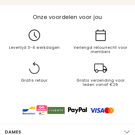
Onze voordelen voor jou
Levertijd 3-4 werkdagen
Verlengd retourrecht voor
members
Gratis retour
Gratis verzending voor
leden vanaf €29
DAMES