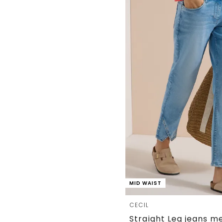
MID WAIST
CECIL