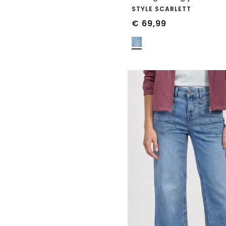
STYLE SCARLETT
€
69,99