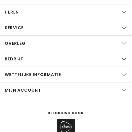
HEREN
SERVICE
OVERLEG
BEDRIJF
WETTELIJKE INFORMATIE
MIJN ACCOUNT
BEZORGING DOOR: