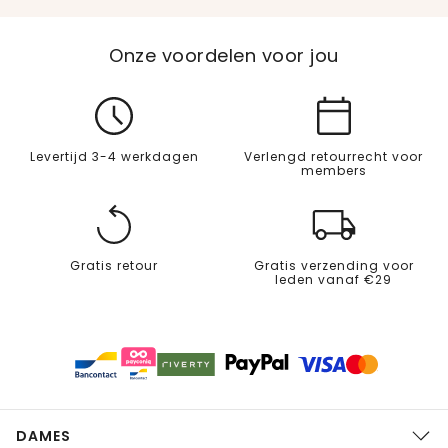
Onze voordelen voor jou
Levertijd 3-4 werkdagen
Verlengd retourrecht voor
members
Gratis retour
Gratis verzending voor
leden vanaf €29
DAMES