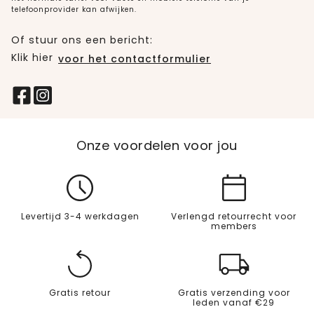
telefoonprovider kan afwijken.
Of stuur ons een bericht:
Klik hier
voor het contactformulier
Onze voordelen voor jou
Levertijd 3-4 werkdagen
Verlengd retourrecht voor
members
Gratis retour
Gratis verzending voor
leden vanaf €29