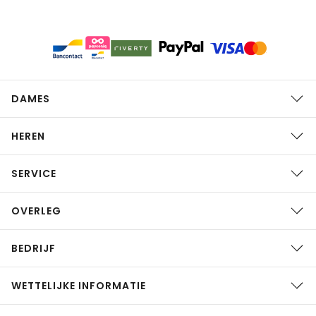
DAMES
HEREN
SERVICE
OVERLEG
BEDRIJF
WETTELIJKE INFORMATIE