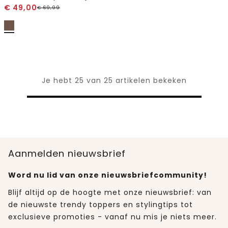
€
49,00
€
69,99
Je hebt 25 van 25 artikelen bekeken
Aanmelden nieuwsbrief
Word nu lid van onze nieuwsbriefcommunity!
Blijf altijd op de hoogte met onze nieuwsbrief: van
de nieuwste trendy toppers en stylingtips tot
exclusieve promoties - vanaf nu mis je niets meer.