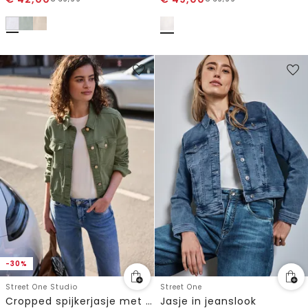
-30%
Street One Studio
Street One
Cropped spijkerjasje met knopen
Jasje in jeanslook