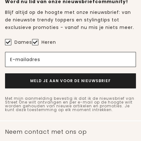
Word nu lid van onze nieuwsbriefcommunity!
Blijf altijd op de hoogte met onze nieuwsbrief: van
de nieuwste trendy toppers en stylingtips tot
exclusieve promoties - vanaf nu mis je niets meer.
Dames
Heren
E-mailadres
MELD JE AAN VOOR DE NIEUWSBRIEF
Met mijn aanmelding bevestig ik dat ik de nieuwsbrief van
Street One wilt ontvangen en per e-mail op de hoogte wilt
worden gehouden van nieuwe artikelen en promoties. Je
kunt deze toestemming op elk moment intrekken.
Neem contact met ons op