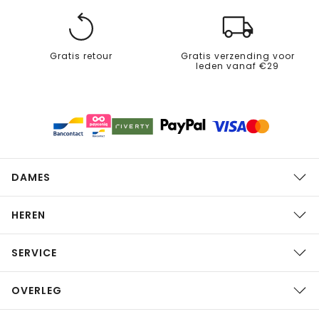
Gratis retour
Gratis verzending voor
leden vanaf €29
DAMES
HEREN
SERVICE
OVERLEG