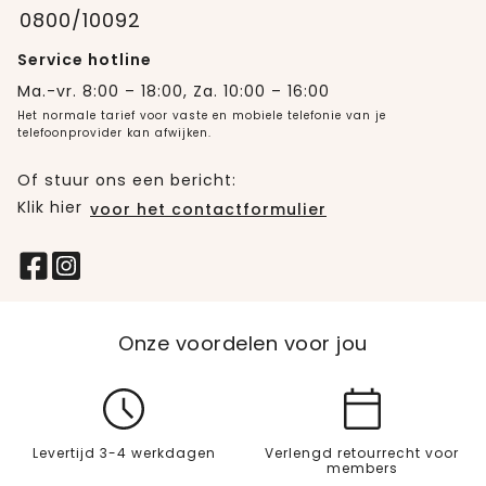
0800/10092
Service hotline
Ma.-vr. 8:00 – 18:00, Za. 10:00 – 16:00
Het normale tarief voor vaste en mobiele telefonie van je
telefoonprovider kan afwijken.
Of stuur ons een bericht:
Klik hier
voor het contactformulier
Onze voordelen voor jou
Levertijd 3-4 werkdagen
Verlengd retourrecht voor
members