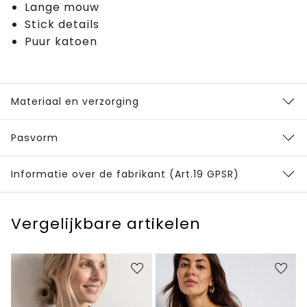
Lange mouw
Stick details
Puur katoen
Materiaal en verzorging
Pasvorm
Informatie over de fabrikant (Art.19 GPSR)
Vergelijkbare artikelen