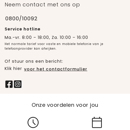
Neem contact met ons op
0800/10092
Service hotline
Ma.-vr. 8:00 – 18:00, Za. 10:00 – 16:00
Het normale tarief voor vaste en mobiele telefonie van je
telefoonprovider kan afwijken.
Of stuur ons een bericht:
Klik hier
voor het contactformulier
Onze voordelen voor jou