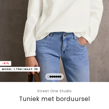
-61%
MODEL: 1,73M | MAAT: 36
Street One Studio
Tuniek met borduursel