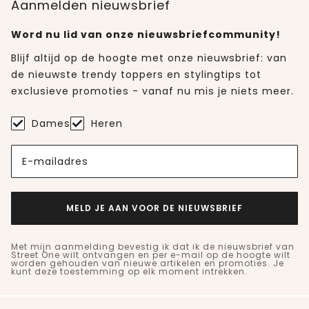
Aanmelden nieuwsbrief
Word nu lid van onze nieuwsbriefcommunity!
Blijf altijd op de hoogte met onze nieuwsbrief: van
de nieuwste trendy toppers en stylingtips tot
exclusieve promoties - vanaf nu mis je niets meer.
Dames
Heren
E-mailadres
MELD JE AAN VOOR DE NIEUWSBRIEF
Met mijn aanmelding bevestig ik dat ik de nieuwsbrief van
Street One wilt ontvangen en per e-mail op de hoogte wilt
worden gehouden van nieuwe artikelen en promoties. Je
kunt deze toestemming op elk moment intrekken.