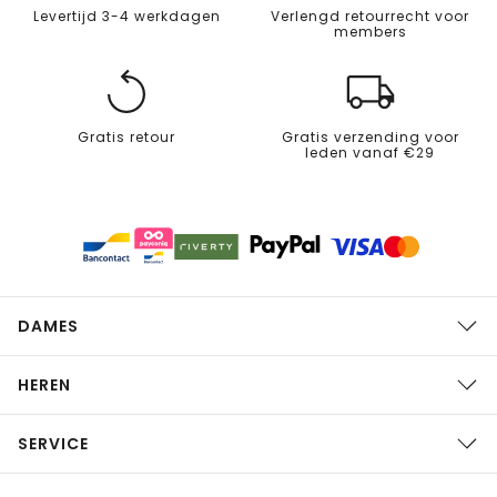
Levertijd 3-4 werkdagen
Verlengd retourrecht voor
members
Gratis retour
Gratis verzending voor
leden vanaf €29
DAMES
HEREN
SERVICE