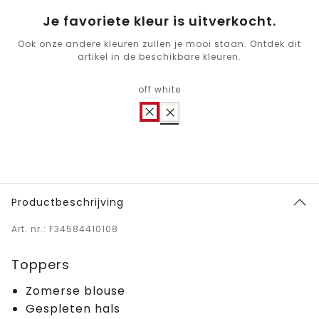
Je favoriete kleur is uitverkocht.
Ook onze andere kleuren zullen je mooi staan. Ontdek dit
artikel in de beschikbare kleuren.
off white
Productbeschrijving
Art. nr.: F34584410108
Toppers
Zomerse blouse
Gespleten hals