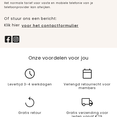
Het normale tarief voor vaste en mobiele telefonie van je
telefoonprovider kan afwijken.
Of stuur ons een bericht:
Klik hier
voor het contactformulier
Onze voordelen voor jou
Levertijd 3-4 werkdagen
Verlengd retourrecht voor
members
Gratis retour
Gratis verzending voor
leden vanaf €29