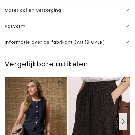
Materiaal en verzorging
Pasvorm
Informatie over de fabrikant (Art.19 GPSR)
Vergelijkbare artikelen