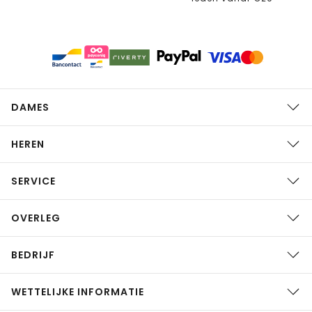
DAMES
HEREN
SERVICE
OVERLEG
BEDRIJF
WETTELIJKE INFORMATIE