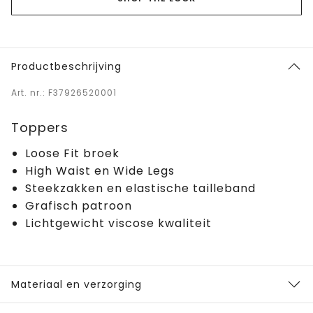
Productbeschrijving
Art. nr.: F37926520001
Toppers
Loose Fit broek
High Waist en Wide Legs
Steekzakken en elastische tailleband
Grafisch patroon
Lichtgewicht viscose kwaliteit
Materiaal en verzorging