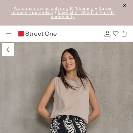
Word member en ontvang 10 % korting
– Nu een
account aanmaken
|
Newsletter: Word lid van de
community