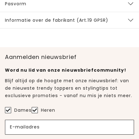
Pasvorm
Informatie over de fabrikant (Art.19 GPSR)
Aanmelden nieuwsbrief
Word nu lid van onze nieuwsbriefcommunity!
Blijf altijd op de hoogte met onze nieuwsbrief: van
de nieuwste trendy toppers en stylingtips tot
exclusieve promoties - vanaf nu mis je niets meer.
Dames
Heren
E-mailadres