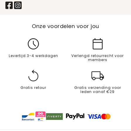
Onze voordelen voor jou
Levertijd 3-4 werkdagen
Verlengd retourrecht voor
members
Gratis retour
Gratis verzending voor
leden vanaf €29