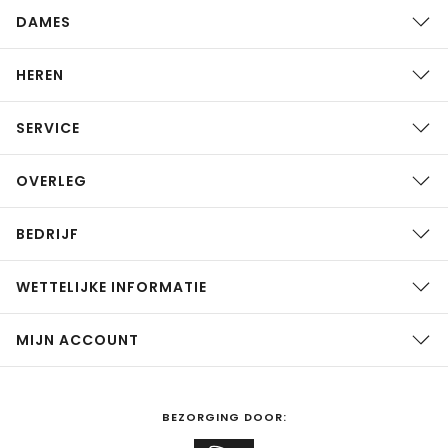
DAMES
HEREN
SERVICE
OVERLEG
BEDRIJF
WETTELIJKE INFORMATIE
MIJN ACCOUNT
BEZORGING DOOR: