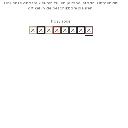
Ook onze andere kleuren zullen je mooi staan. Ontdek dit
artikel in de beschikbare kleuren.
hazy rose