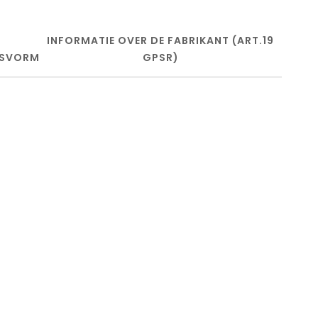
INFORMATIE OVER DE FABRIKANT (ART.19
SVORM
GPSR)