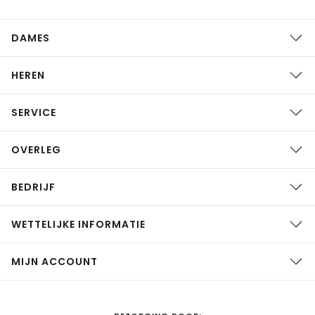
DAMES
HEREN
SERVICE
OVERLEG
BEDRIJF
WETTELIJKE INFORMATIE
MIJN ACCOUNT