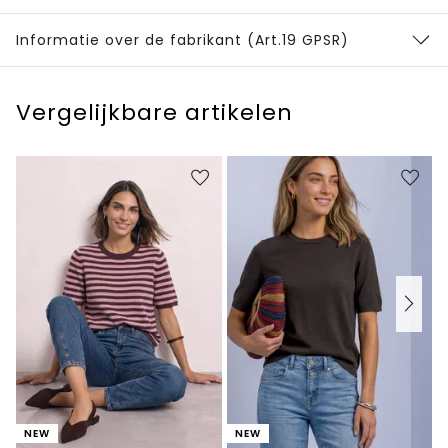
Informatie over de fabrikant (Art.19 GPSR)
Vergelijkbare artikelen
NEW
NEW