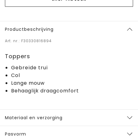
Productbeschrijving
Art. nr.: F30330816894
Toppers
Gebreide trui
Col
Lange mouw
Behaaglijk draagcomfort
Materiaal en verzorging
Pasvorm