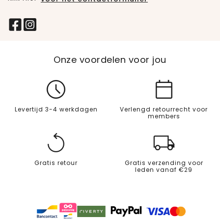
Onze voordelen voor jou
Levertijd 3-4 werkdagen
Verlengd retourrecht voor
members
Gratis retour
Gratis verzending voor
leden vanaf €29