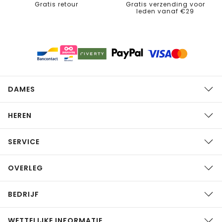
Gratis retour
Gratis verzending voor
leden vanaf €29
DAMES
HEREN
SERVICE
OVERLEG
BEDRIJF
WETTELIJKE INFORMATIE