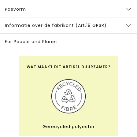
Pasvorm
Informatie over de fabrikant (Art.19 GPSR)
For People and Planet
WAT MAAKT DIT ARTIKEL DUURZAMER?
Gerecycled polyester