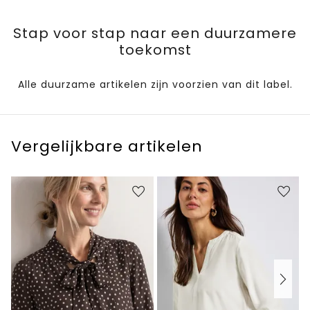
Stap voor stap naar een duurzamere
toekomst
Alle duurzame artikelen zijn voorzien van dit label.
Vergelijkbare artikelen