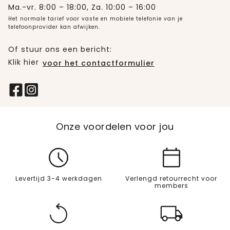
Ma.-vr. 8:00 – 18:00, Za. 10:00 – 16:00
Het normale tarief voor vaste en mobiele telefonie van je
telefoonprovider kan afwijken.
Of stuur ons een bericht:
Klik hier
voor het contactformulier
Onze voordelen voor jou
Levertijd 3-4 werkdagen
Verlengd retourrecht voor
members