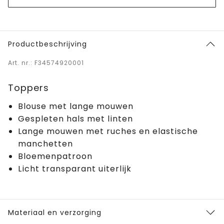
Productbeschrijving
Art. nr.: F34574920001
Toppers
Blouse met lange mouwen
Gespleten hals met linten
Lange mouwen met ruches en elastische
manchetten
Bloemenpatroon
Licht transparant uiterlijk
Materiaal en verzorging