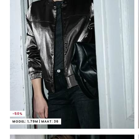
-50%
MODEL: 1,79M | MAAT: 36