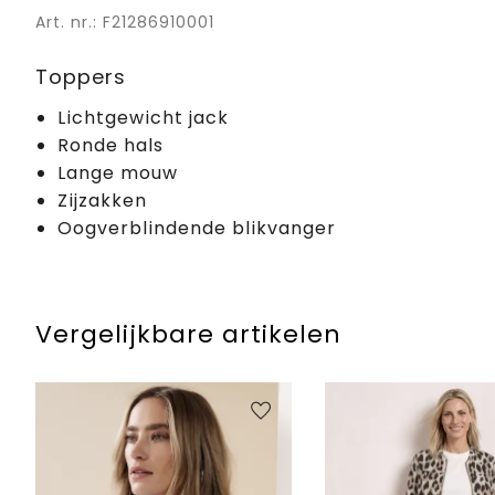
Art. nr.: F21286910001
Toppers
Lichtgewicht jack
Ronde hals
Lange mouw
Zijzakken
Oogverblindende blikvanger
Vergelijkbare artikelen