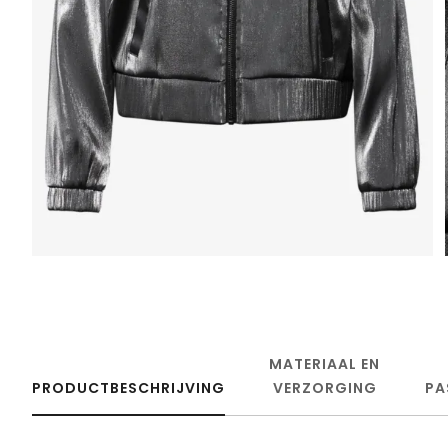
MATERIAAL EN
PRODUCTBESCHRIJVING
VERZORGING
PA