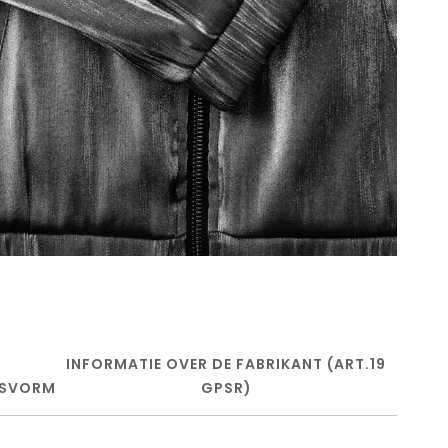
INFORMATIE OVER DE FABRIKANT (ART.19
SVORM
GPSR)