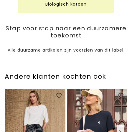
Biologisch katoen
Stap voor stap naar een duurzamere
toekomst
Alle duurzame artikelen zijn voorzien van dit label.
Andere klanten kochten ook