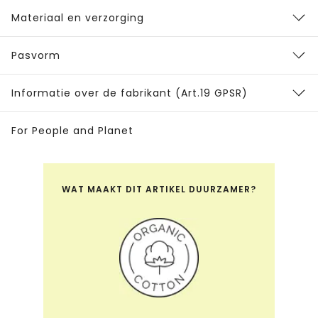
Materiaal en verzorging
Pasvorm
Informatie over de fabrikant (Art.19 GPSR)
For People and Planet
WAT MAAKT DIT ARTIKEL DUURZAMER?