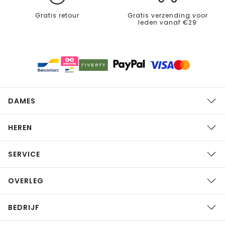
Gratis retour
Gratis verzending voor
leden vanaf €29
DAMES
HEREN
SERVICE
OVERLEG
BEDRIJF