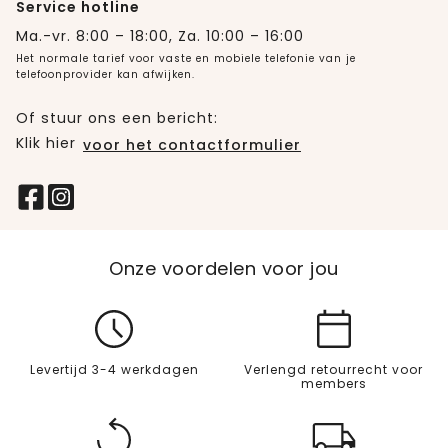
Service hotline
Ma.-vr. 8:00 – 18:00, Za. 10:00 – 16:00
Het normale tarief voor vaste en mobiele telefonie van je
telefoonprovider kan afwijken.
Of stuur ons een bericht:
Klik hier
voor het contactformulier
Onze voordelen voor jou
Levertijd 3-4 werkdagen
Verlengd retourrecht voor
members