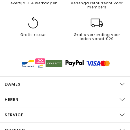
Levertijd 3-4 werkdagen
Verlengd retourrecht voor
members
Gratis retour
Gratis verzending voor
leden vanaf €29
DAMES
HEREN
SERVICE