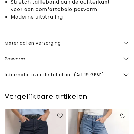
Stretch tailleband aan de achterkant
voor een comfortabele pasvorm
Moderne uitstraling
Materiaal en verzorging
Pasvorm
Informatie over de fabrikant (Art.19 GPSR)
Vergelijkbare artikelen