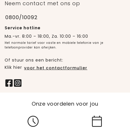
Neem contact met ons op
0800/10092
Service hotline
Ma.-vr. 8:00 – 18:00, Za. 10:00 – 16:00
Het normale tarief voor vaste en mobiele telefonie van je
telefoonprovider kan afwijken.
Of stuur ons een bericht:
Klik hier
voor het contactformulier
Onze voordelen voor jou