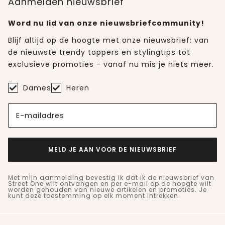
Aanmelden nieuwsbrief
Word nu lid van onze nieuwsbriefcommunity!
Blijf altijd op de hoogte met onze nieuwsbrief: van
de nieuwste trendy toppers en stylingtips tot
exclusieve promoties - vanaf nu mis je niets meer.
Dames
Heren
E-mailadres
MELD JE AAN VOOR DE NIEUWSBRIEF
Met mijn aanmelding bevestig ik dat ik de nieuwsbrief van
Street One wilt ontvangen en per e-mail op de hoogte wilt
worden gehouden van nieuwe artikelen en promoties. Je
kunt deze toestemming op elk moment intrekken.