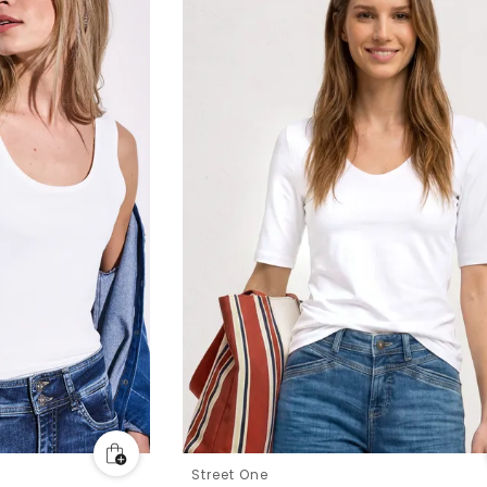
Street One