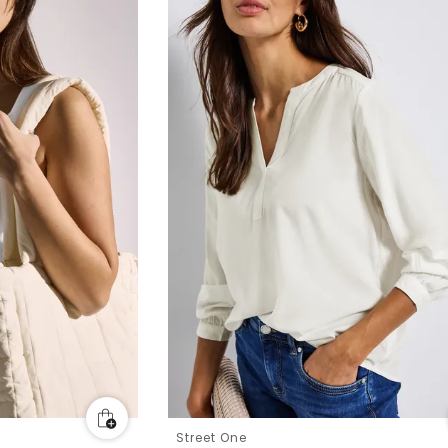
Street One