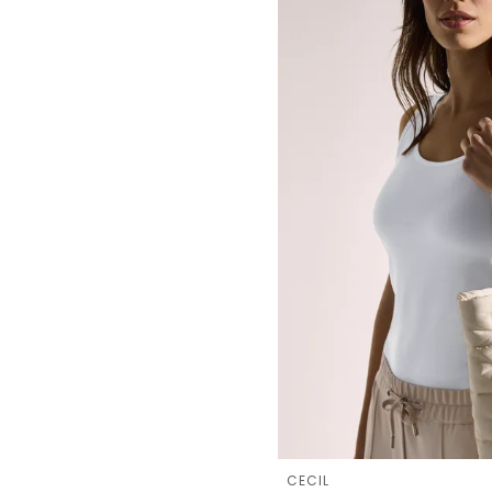
CECIL