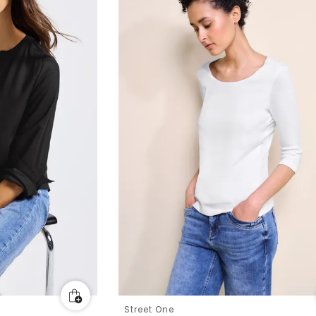
Street One