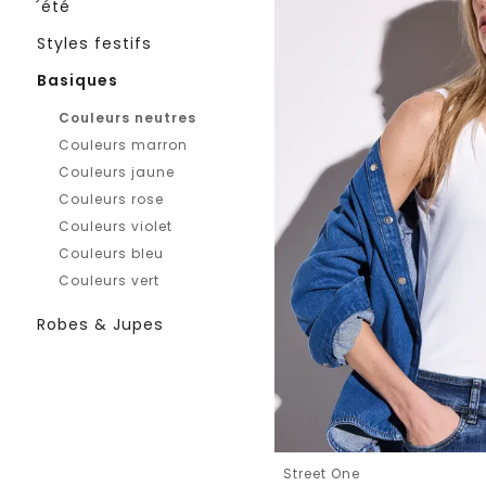
´été
Styles festifs
Basiques
Couleurs neutres
Couleurs marron
Couleurs jaune
Couleurs rose
Couleurs violet
Couleurs bleu
Couleurs vert
Robes & Jupes
Street One