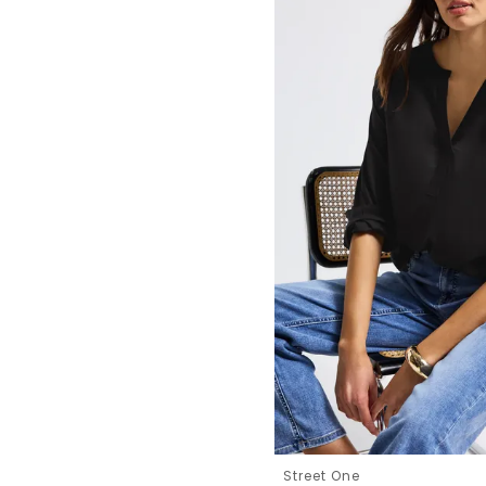
Street One