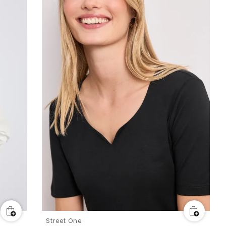
Street One