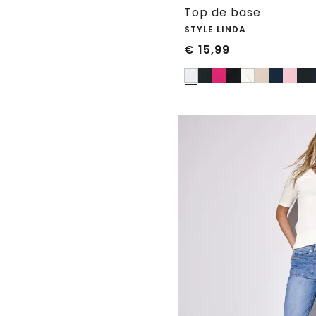
Top de base
STYLE LINDA
€
15,99