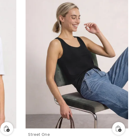
Street One