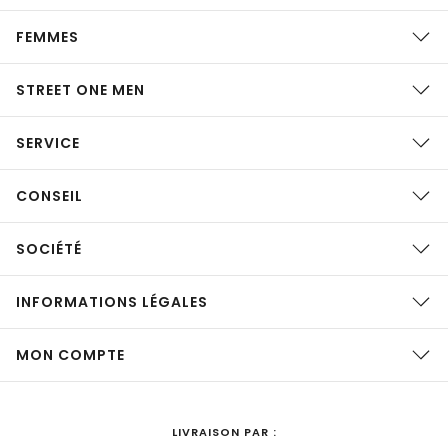
FEMMES
STREET ONE MEN
SERVICE
CONSEIL
SOCIÉTÉ
INFORMATIONS LÉGALES
MON COMPTE
LIVRAISON PAR :