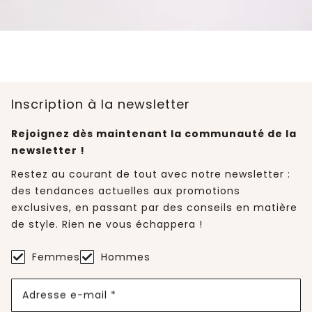
Inscription à la newsletter
Rejoignez dès maintenant la communauté de la
newsletter !
Restez au courant de tout avec notre newsletter :
des tendances actuelles aux promotions
exclusives, en passant par des conseils en matière
de style. Rien ne vous échappera !
Femmes
Hommes
Adresse e-mail *