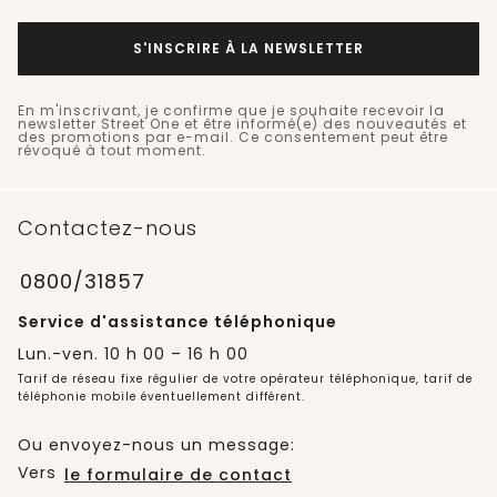
S'INSCRIRE À LA NEWSLETTER
En m'inscrivant, je confirme que je souhaite recevoir la
newsletter Street One et être informé(e) des nouveautés et
des promotions par e-mail. Ce consentement peut être
révoqué à tout moment.
Contactez-nous
0800/31857
Service d'assistance téléphonique
Lun.-ven. 10 h 00 – 16 h 00
Tarif de réseau fixe régulier de votre opérateur téléphonique, tarif de
téléphonie mobile éventuellement différent.
Ou envoyez-nous un message:
Vers
le formulaire de contact