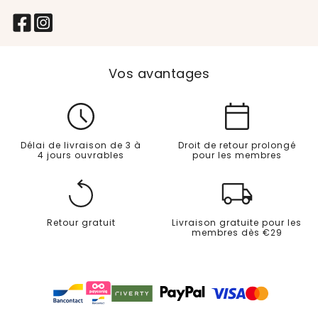
Vos avantages
Délai de livraison de 3 à
Droit de retour prolongé
4 jours ouvrables
pour les membres
Retour gratuit
Livraison gratuite pour les
membres dès €29