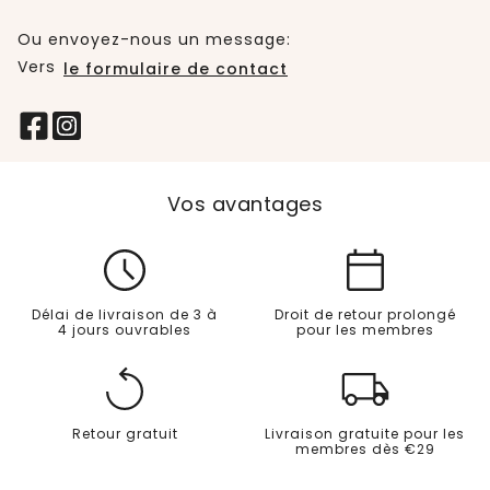
Ou envoyez-nous un message:
Vers
le formulaire de contact
Vos avantages
Délai de livraison de 3 à
Droit de retour prolongé
4 jours ouvrables
pour les membres
Retour gratuit
Livraison gratuite pour les
membres dès €29