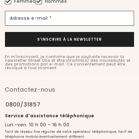
Femmes
Hommes
Adresse e-mail *
S'INSCRIRE À LA NEWSLETTER
En m'inscrivant, je confirme que je souhaite recevoir la
newsletter Street One et être informé(e) des nouveautés et
des promotions par e-mail. Ce consentement peut être
révoqué à tout moment.
Contactez-nous
0800/31857
Service d'assistance téléphonique
Lun.-ven. 10 h 00 – 16 h 00
Tarif de réseau fixe régulier de votre opérateur téléphonique, tarif de
téléphonie mobile éventuellement différent.