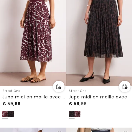
Street One
Street One
Jupe midi en maille avec imprimé
Jupe midi en maille avec imprimé
€
59,99
€
59,99