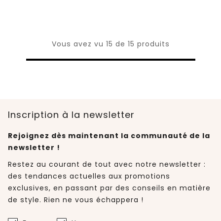
Vous avez vu 15 de 15 produits
Inscription à la newsletter
Rejoignez dès maintenant la communauté de la
newsletter !
Restez au courant de tout avec notre newsletter :
des tendances actuelles aux promotions
exclusives, en passant par des conseils en matière
de style. Rien ne vous échappera !