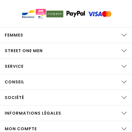
FEMMES
STREET ONE MEN
SERVICE
CONSEIL
SOCIÉTÉ
INFORMATIONS LÉGALES
MON COMPTE