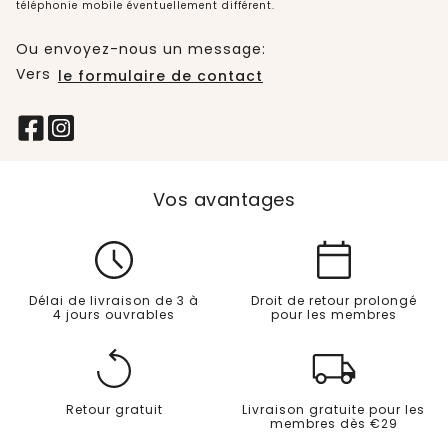
téléphonie mobile éventuellement différent.
Ou envoyez-nous un message:
Vers
le formulaire de contact
Vos avantages
Délai de livraison de 3 à
Droit de retour prolongé
4 jours ouvrables
pour les membres
Retour gratuit
Livraison gratuite pour les
membres dès €29