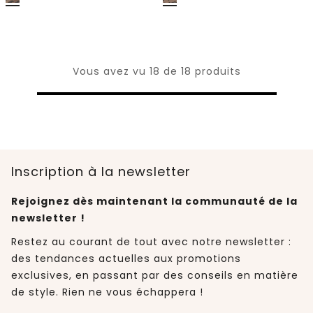
Vous avez vu 18 de 18 produits
Inscription à la newsletter
Rejoignez dès maintenant la communauté de la
newsletter !
Restez au courant de tout avec notre newsletter :
des tendances actuelles aux promotions
exclusives, en passant par des conseils en matière
de style. Rien ne vous échappera !