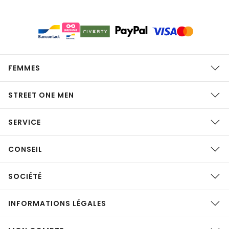
FEMMES
STREET ONE MEN
SERVICE
CONSEIL
SOCIÉTÉ
INFORMATIONS LÉGALES