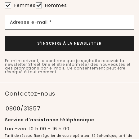
Femmes
Hommes
Adresse e-mail *
S'INSCRIRE À LA NEWSLETTER
En m'inscrivant, je confirme que je souhaite recevoir la
newsletter Street One et être informé(e) des nouveautés et
des promotions par e-mail. Ce consentement peut être
révoqué à tout moment.
Contactez-nous
0800/31857
Service d'assistance téléphonique
Lun.-ven. 10 h 00 – 16 h 00
Tarif de réseau fixe régulier de votre opérateur téléphonique, tarif de