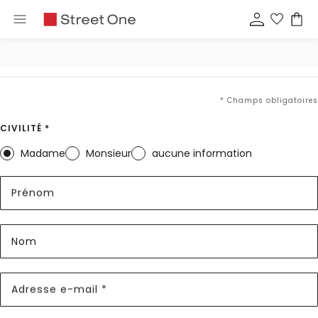
* Champs obligatoires
CIVILITÉ *
Madame
Monsieur
aucune information
Prénom
Nom
Adresse e-mail *