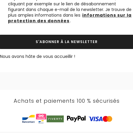
cliquant par exemple sur le lien de désabonnement
figurant dans chaque e-mail de la newsletter. Je trouve de
plus amples informations dans les
informations sur la
protection des données
.
S'ABONNER À LA NEWSLETTER
Nous avons hâte de vous accueillir !
Achats et paiements 100 % sécurisés