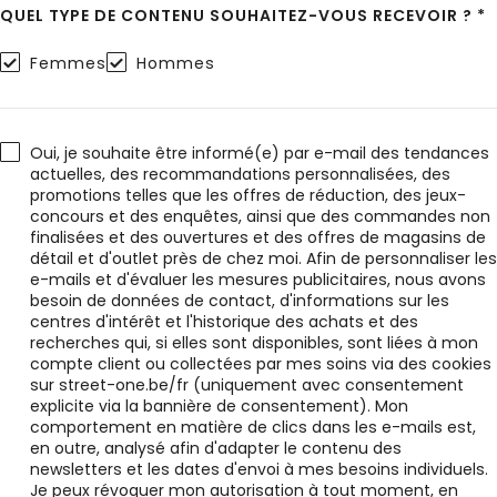
QUEL TYPE DE CONTENU SOUHAITEZ-VOUS RECEVOIR ? *
Femmes
Hommes
Oui, je souhaite être informé(e) par e-mail des tendances
actuelles, des recommandations personnalisées, des
promotions telles que les offres de réduction, des jeux-
concours et des enquêtes, ainsi que des commandes non
finalisées et des ouvertures et des offres de magasins de
détail et d'outlet près de chez moi. Afin de personnaliser les
e-mails et d'évaluer les mesures publicitaires, nous avons
besoin de données de contact, d'informations sur les
centres d'intérêt et l'historique des achats et des
recherches qui, si elles sont disponibles, sont liées à mon
compte client ou collectées par mes soins via des cookies
sur street-one.be/fr (uniquement avec consentement
explicite via la bannière de consentement). Mon
comportement en matière de clics dans les e-mails est,
en outre, analysé afin d'adapter le contenu des
newsletters et les dates d'envoi à mes besoins individuels.
Je peux révoquer mon autorisation à tout moment, en