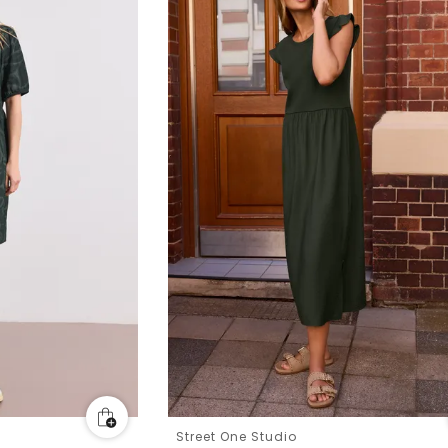
Street One Studio