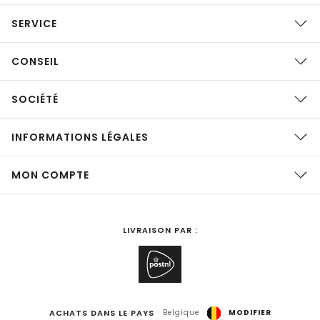
SERVICE
CONSEIL
SOCIÉTÉ
INFORMATIONS LÉGALES
MON COMPTE
LIVRAISON PAR :
ACHATS DANS LE PAYS
Belgique
MODIFIER