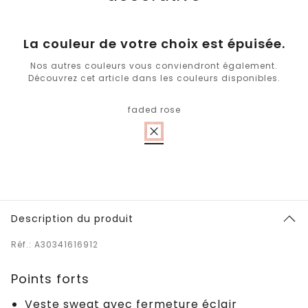
La couleur de votre choix est épuisée.
Nos autres couleurs vous conviendront également.
Découvrez cet article dans les couleurs disponibles.
faded rose
Description du produit
Réf.: A30341616912
Points forts
Veste sweat avec fermeture éclair