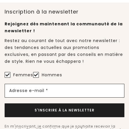
Inscription à la newsletter
Rejoignez dès maintenant la communauté de la
newsletter !
Restez au courant de tout avec notre newsletter :
des tendances actuelles aux promotions
exclusives, en passant par des conseils en matière
de style. Rien ne vous échappera !
Femmes
Hommes
Adresse e-mail *
S'INSCRIRE À LA NEWSLETTER
En m'inscrivant, je confirme que je souhaite recevoir la