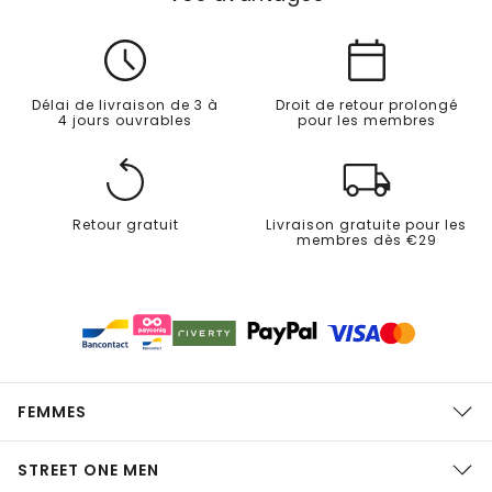
Délai de livraison de 3 à
Droit de retour prolongé
4 jours ouvrables
pour les membres
Retour gratuit
Livraison gratuite pour les
membres dès €29
FEMMES
STREET ONE MEN