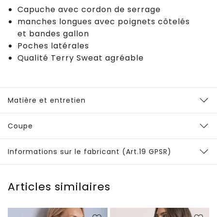
Capuche avec cordon de serrage
manches longues avec poignets côtelés
et bandes gallon
Poches latérales
Qualité Terry Sweat agréable
Matière et entretien
Coupe
Informations sur le fabricant (Art.19 GPSR)
Articles similaires