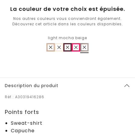
La couleur de votre choix est épuisée.
Nos autres couleurs vous conviendront également.
Découvrez cet article dans les couleurs disponibles.
light mocha beige
Description du produit
Réf.: A30319416286
Points forts
Sweat-shirt
Capuche