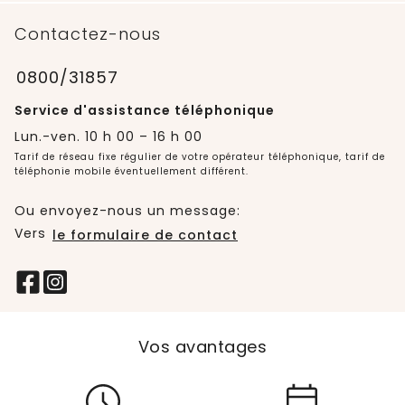
Contactez-nous
0800/31857
Service d'assistance téléphonique
Lun.-ven. 10 h 00 – 16 h 00
Tarif de réseau fixe régulier de votre opérateur téléphonique, tarif de
téléphonie mobile éventuellement différent.
Ou envoyez-nous un message:
Vers
le formulaire de contact
Vos avantages