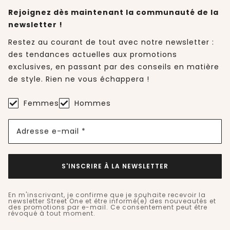
Rejoignez dès maintenant la communauté de la
newsletter !
Restez au courant de tout avec notre newsletter :
des tendances actuelles aux promotions
exclusives, en passant par des conseils en matière
de style. Rien ne vous échappera !
Femmes
Hommes
Adresse e-mail *
S'INSCRIRE À LA NEWSLETTER
En m'inscrivant, je confirme que je souhaite recevoir la
newsletter Street One et être informé(e) des nouveautés et
des promotions par e-mail. Ce consentement peut être
révoqué à tout moment.