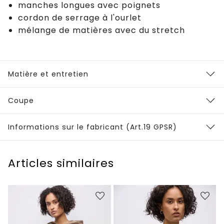
manches longues avec poignets
cordon de serrage à l'ourlet
mélange de matières avec du stretch
Matière et entretien
Coupe
Informations sur le fabricant (Art.19 GPSR)
Articles similaires