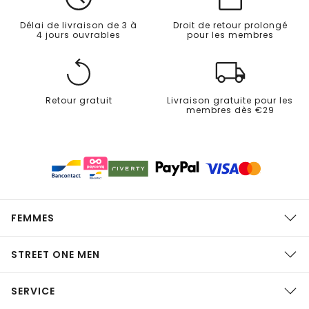
Délai de livraison de 3 à
Droit de retour prolongé
4 jours ouvrables
pour les membres
Retour gratuit
Livraison gratuite pour les
membres dès €29
FEMMES
STREET ONE MEN
SERVICE