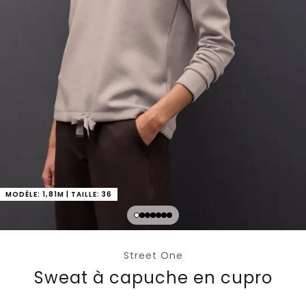
MODÈLE: 1,81M | TAILLE: 36
Street One
Sweat à capuche en cupro