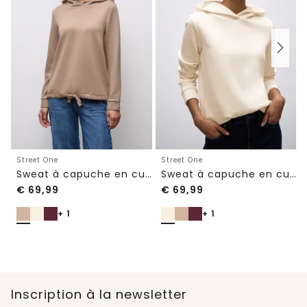
Street One
Street One
Sweat à capuche en cupro
Sweat à capuche en cupro
€
69,99
€
69,99
+ 1
+ 1
Inscription à la newsletter