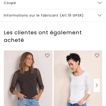
Coupe
Informations sur le fabricant (Art.19 GPSR)
Les clientes ont également
acheté