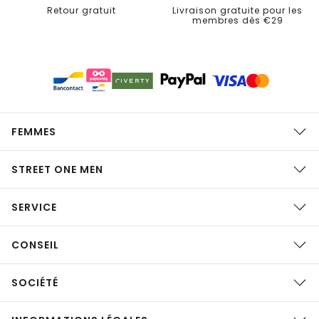
Retour gratuit
Livraison gratuite pour les
membres dès €29
FEMMES
STREET ONE MEN
SERVICE
CONSEIL
SOCIÉTÉ