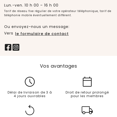
Lun.-ven. 10 h 00 – 16 h 00
Tarif de réseau fixe régulier de votre opérateur téléphonique, tarif de
téléphonie mobile éventuellement différent.
Ou envoyez-nous un message:
Vers
le formulaire de contact
Vos avantages
Délai de livraison de 3 à
Droit de retour prolongé
4 jours ouvrables
pour les membres