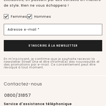
de style. Rien ne vous échappera !
Femmes
Hommes
Adresse e-mail *
S'INSCRIRE À LA NEWSLETTER
En m'inscrivant, je confirme que je souhaite recevoir la
newsletter Street One et être informé(e) des nouveautés et
des promotions par e-mail. Ce consentement peut être
révoqué à tout moment.
Contactez-nous
0800/31857
Service d'assistance téléphonique