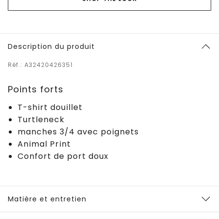
Description du produit
Réf.: A32420426351
Points forts
T-shirt douillet
Turtleneck
manches 3/4 avec poignets
Animal Print
Confort de port doux
Matière et entretien