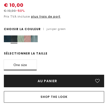
€
10,00
€
19,99
-50%
Prix TVA incluse
plus frais de port
CHOISIR LA COULEUR
|
juniper green
SÉLECTIONNER LA TAILLE
One size
AU PANIER
SHOP THE LOOK