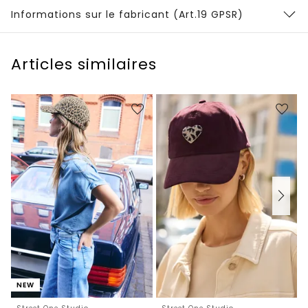
Informations sur le fabricant (Art.19 GPSR)
Articles similaires
NEW