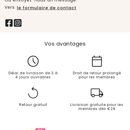
Vers
le formulaire de contact
Vos avantages
Délai de livraison de 3 à
Droit de retour prolongé
4 jours ouvrables
pour les membres
Retour gratuit
Livraison gratuite pour les
membres dès €29