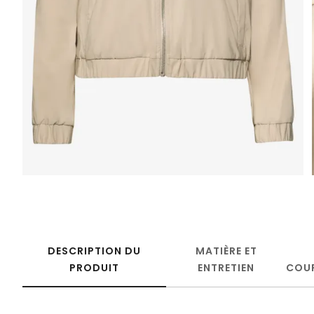
DESCRIPTION DU
MATIÈRE ET
PRODUIT
ENTRETIEN
COU