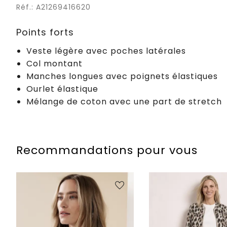
Réf.: A21269416620
Points forts
Veste légère avec poches latérales
Col montant
Manches longues avec poignets élastiques
Ourlet élastique
Mélange de coton avec une part de stretch
Recommandations pour vous