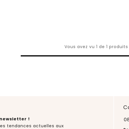
Vous avez vu 1 de 1 produits
C
newsletter !
0
des tendances actuelles aux