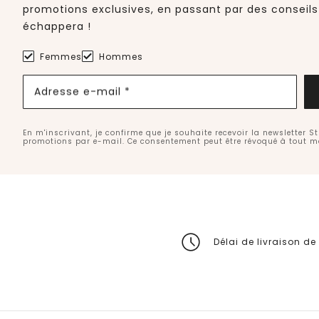
promotions exclusives, en passant par des conseils
échappera !
Femmes
Hommes
Adresse e-mail *
En m'inscrivant, je confirme que je souhaite recevoir la newsletter S
promotions par e-mail. Ce consentement peut être révoqué à tout 
Délai de livraison de