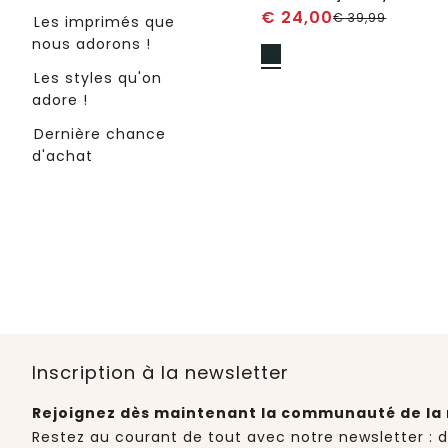
€
24,00
€
39,99
Les imprimés que
nous adorons !
Les styles qu'on
adore !
Dernière chance
d'achat
Inscription à la newsletter
Rejoignez dès maintenant la communauté de la 
Restez au courant de tout avec notre newsletter : 