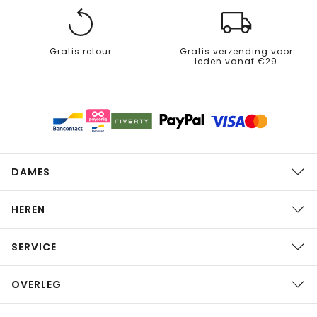
Gratis retour
Gratis verzending voor
leden vanaf €29
DAMES
HEREN
SERVICE
OVERLEG