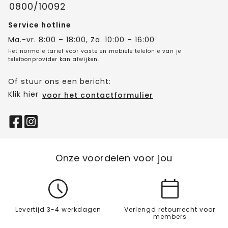
0800/10092
Service hotline
Ma.-vr. 8:00 – 18:00, Za. 10:00 – 16:00
Het normale tarief voor vaste en mobiele telefonie van je
telefoonprovider kan afwijken.
Of stuur ons een bericht:
Klik hier
voor het contactformulier
Onze voordelen voor jou
Levertijd 3-4 werkdagen
Verlengd retourrecht voor
members