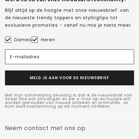
Blijf altijd op de hoogte met onze nieuwsbrief: van
de nieuwste trendy toppers en stylingtips tot
exclusieve promoties - vanaf nu mis je niets meer.
Dames
Heren
E-mailadres
MELD JE AAN VOOR DE NIEUWSBRIEF
Met mijn aanmelding bevestig ik dat ik de nieuwsbrief van
Street One wilt ontvangen en per e-mail op de hoogte wilt
worden gehouden van nieuwe artikelen en promoties. Je
kunt deze toestemming op elk moment intrekken.
Neem contact met ons op