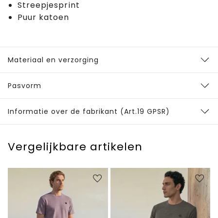
Streepjesprint
Puur katoen
Materiaal en verzorging
Pasvorm
Informatie over de fabrikant (Art.19 GPSR)
Vergelijkbare artikelen