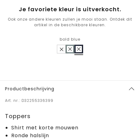
Je favoriete kleur is uitverkocht.
Ook onze andere kleuren zullen je mooi staan. Ontdek dit
artikel in de beschikbare kleuren.
bold blue
Productbeschrijving
Art. nr.: D32255336399
Toppers
Shirt met korte mouwen
Ronde halslijn