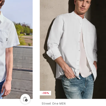
-30%
Street One MEN