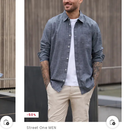
-50%
Street One MEN