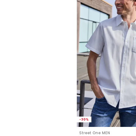
-30%
Street One MEN