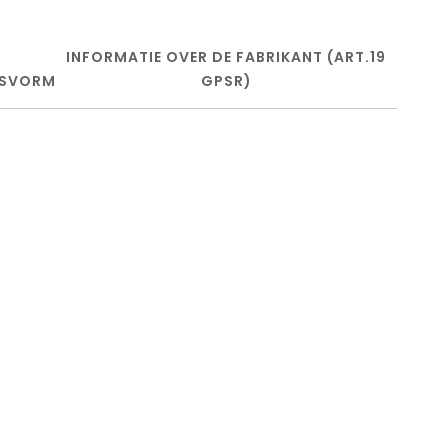
INFORMATIE OVER DE FABRIKANT (ART.19
SVORM
GPSR)