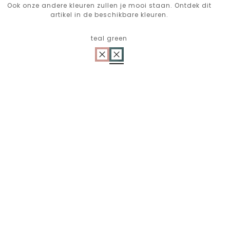
Ook onze andere kleuren zullen je mooi staan. Ontdek dit
artikel in de beschikbare kleuren.
teal green