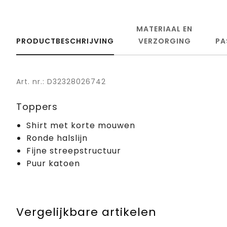
MATERIAAL EN
PRODUCTBESCHRIJVING
VERZORGING
PA
Art. nr.: D32328026742
Toppers
Shirt met korte mouwen
Ronde halslijn
Fijne streepstructuur
Puur katoen
Vergelijkbare artikelen