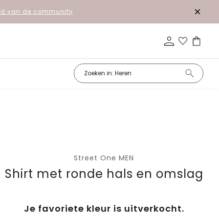
lid van de community
n
Street One MEN
Shirt met ronde hals en omslag
Je favoriete kleur is uitverkocht.