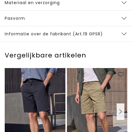
Materiaal en verzorging
Pasvorm
Informatie over de fabrikant (Art.19 GPSR)
Vergelijkbare artikelen