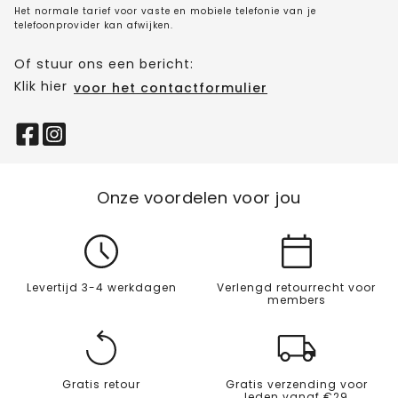
Het normale tarief voor vaste en mobiele telefonie van je
telefoonprovider kan afwijken.
Of stuur ons een bericht:
Klik hier
voor het contactformulier
Onze voordelen voor jou
Levertijd 3-4 werkdagen
Verlengd retourrecht voor
members
Gratis retour
Gratis verzending voor
leden vanaf €29