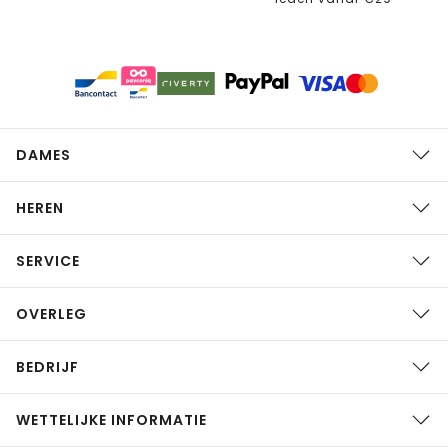
DAMES
HEREN
SERVICE
OVERLEG
BEDRIJF
WETTELIJKE INFORMATIE