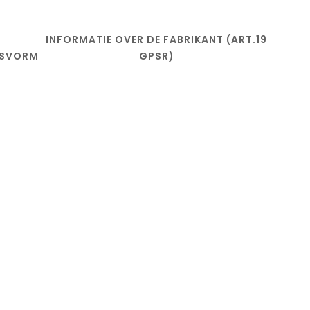
INFORMATIE OVER DE FABRIKANT (ART.19
SVORM
GPSR)