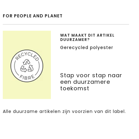
FOR PEOPLE AND PLANET
WAT MAAKT DIT ARTIKEL
DUURZAMER?
Gerecycled polyester
Stap voor stap naar
een duurzamere
toekomst
Alle duurzame artikelen zijn voorzien van dit label.