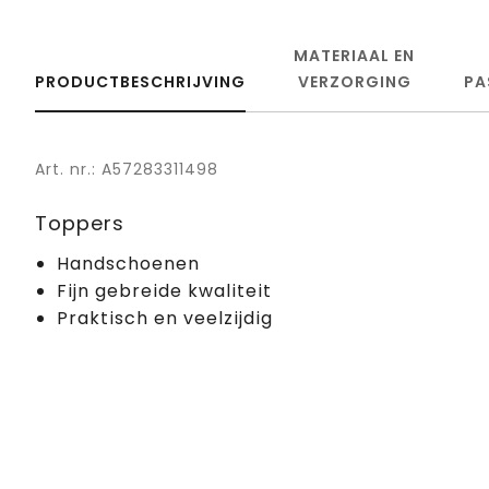
MATERIAAL EN
PRODUCTBESCHRIJVING
VERZORGING
PA
Art. nr.: A57283311498
Toppers
Handschoenen
Fijn gebreide kwaliteit
Praktisch en veelzijdig