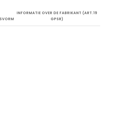
INFORMATIE OVER DE FABRIKANT (ART.19
SVORM
GPSR)