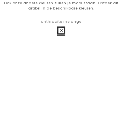
Ook onze andere kleuren zullen je mooi staan. Ontdek dit
artikel in de beschikbare kleuren.
anthracite melange