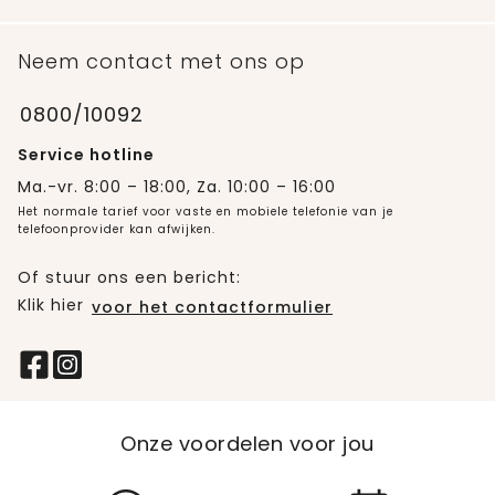
Neem contact met ons op
0800/10092
Service hotline
Ma.-vr. 8:00 – 18:00, Za. 10:00 – 16:00
Het normale tarief voor vaste en mobiele telefonie van je
telefoonprovider kan afwijken.
Of stuur ons een bericht:
Klik hier
voor het contactformulier
Onze voordelen voor jou