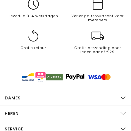
Levertijd 3-4 werkdagen
Verlengd retourrecht voor
members
Gratis retour
Gratis verzending voor
leden vanaf €29
DAMES
HEREN
SERVICE