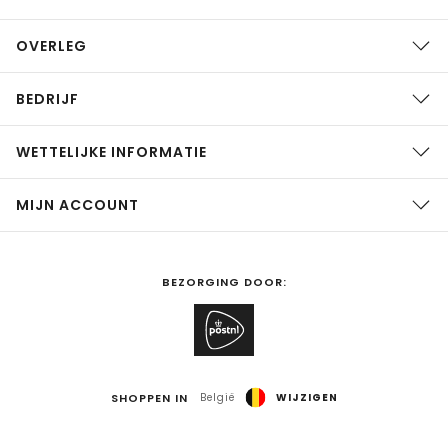
OVERLEG
BEDRIJF
WETTELIJKE INFORMATIE
MIJN ACCOUNT
BEZORGING DOOR:
SHOPPEN IN
België
WIJZIGEN