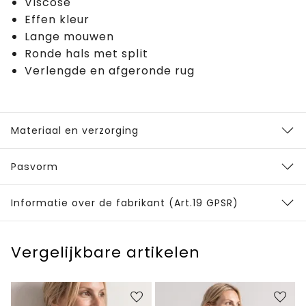
Viscose
Effen kleur
Lange mouwen
Ronde hals met split
Verlengde en afgeronde rug
Materiaal en verzorging
Pasvorm
Informatie over de fabrikant (Art.19 GPSR)
Vergelijkbare artikelen