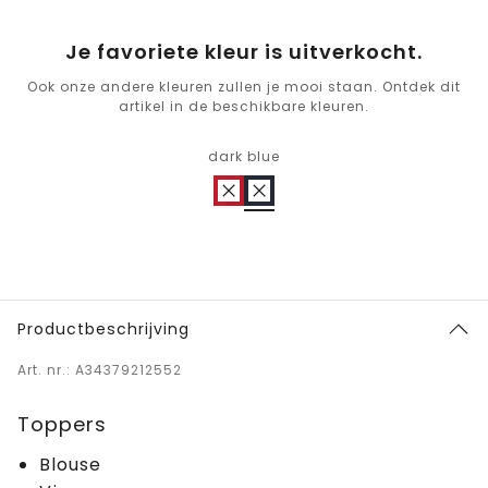
Je favoriete kleur is uitverkocht.
Ook onze andere kleuren zullen je mooi staan. Ontdek dit
artikel in de beschikbare kleuren.
dark blue
Productbeschrijving
Art. nr.: A34379212552
Toppers
Blouse