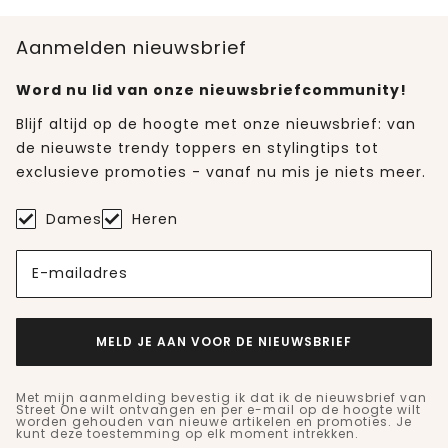
Aanmelden nieuwsbrief
Word nu lid van onze nieuwsbriefcommunity!
Blijf altijd op de hoogte met onze nieuwsbrief: van
de nieuwste trendy toppers en stylingtips tot
exclusieve promoties - vanaf nu mis je niets meer.
Dames
Heren
E-mailadres
MELD JE AAN VOOR DE NIEUWSBRIEF
Met mijn aanmelding bevestig ik dat ik de nieuwsbrief van
Street One wilt ontvangen en per e-mail op de hoogte wilt
worden gehouden van nieuwe artikelen en promoties. Je
kunt deze toestemming op elk moment intrekken.