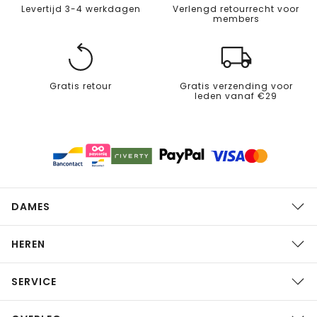
Levertijd 3-4 werkdagen
Verlengd retourrecht voor
members
Gratis retour
Gratis verzending voor
leden vanaf €29
DAMES
HEREN
SERVICE