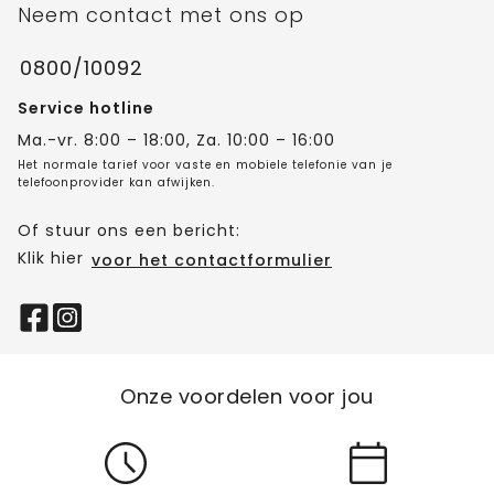
Neem contact met ons op
0800/10092
Service hotline
Ma.-vr. 8:00 – 18:00, Za. 10:00 – 16:00
Het normale tarief voor vaste en mobiele telefonie van je
telefoonprovider kan afwijken.
Of stuur ons een bericht:
Klik hier
voor het contactformulier
Onze voordelen voor jou