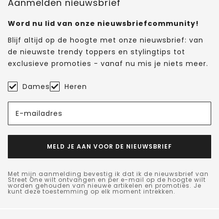
Aanmelden nieuwsbrief
Word nu lid van onze nieuwsbriefcommunity!
Blijf altijd op de hoogte met onze nieuwsbrief: van
de nieuwste trendy toppers en stylingtips tot
exclusieve promoties - vanaf nu mis je niets meer.
Dames
Heren
E-mailadres
MELD JE AAN VOOR DE NIEUWSBRIEF
Met mijn aanmelding bevestig ik dat ik de nieuwsbrief van
Street One wilt ontvangen en per e-mail op de hoogte wilt
worden gehouden van nieuwe artikelen en promoties. Je
kunt deze toestemming op elk moment intrekken.