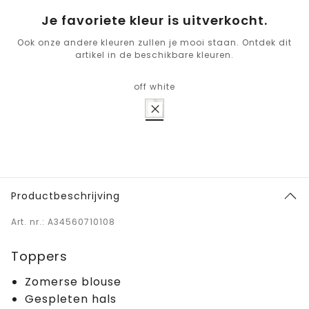
Je favoriete kleur is uitverkocht.
Ook onze andere kleuren zullen je mooi staan. Ontdek dit
artikel in de beschikbare kleuren.
off white
Productbeschrijving
Art. nr.: A34560710108
Toppers
Zomerse blouse
Gespleten hals