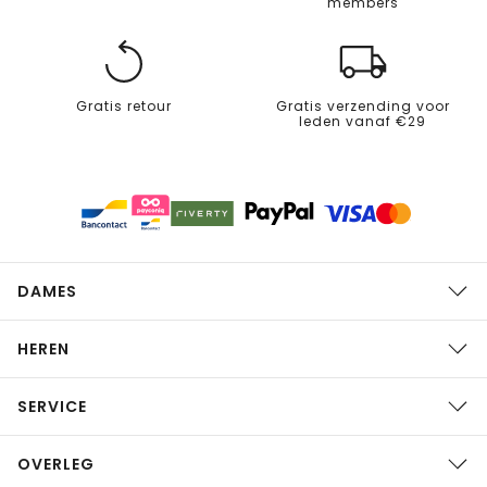
members
Gratis retour
Gratis verzending voor
leden vanaf €29
DAMES
HEREN
SERVICE
OVERLEG