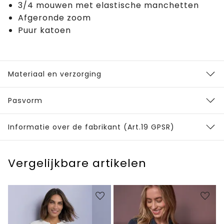
3/4 mouwen met elastische manchetten
Afgeronde zoom
Puur katoen
Materiaal en verzorging
Pasvorm
Informatie over de fabrikant (Art.19 GPSR)
Vergelijkbare artikelen