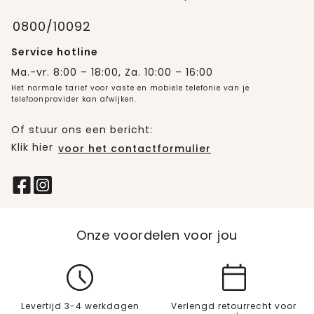
0800/10092
Service hotline
Ma.-vr. 8:00 – 18:00, Za. 10:00 – 16:00
Het normale tarief voor vaste en mobiele telefonie van je
telefoonprovider kan afwijken.
Of stuur ons een bericht:
Klik hier
voor het contactformulier
Onze voordelen voor jou
Levertijd 3-4 werkdagen
Verlengd retourrecht voor