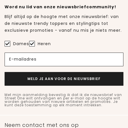
Word nu lid van onze nieuwsbriefcommunity!
Blijf altijd op de hoogte met onze nieuwsbrief: van
de nieuwste trendy toppers en stylingtips tot
exclusieve promoties - vanaf nu mis je niets meer.
Dames
Heren
E-mailadres
MELD JE AAN VOOR DE NIEUWSBRIEF
Met mijn aanmelding bevestig ik dat ik de nieuwsbrief van
Street One wilt ontvangen en per e-mail op de hoogte wilt
worden gehouden van nieuwe artikelen en promoties. Je
kunt deze toestemming op elk moment intrekken.
Neem contact met ons op