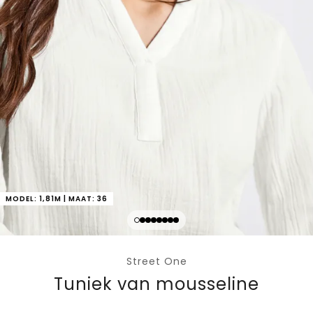
MODEL: 1,81M | MAAT: 36
Street One
Tuniek van mousseline