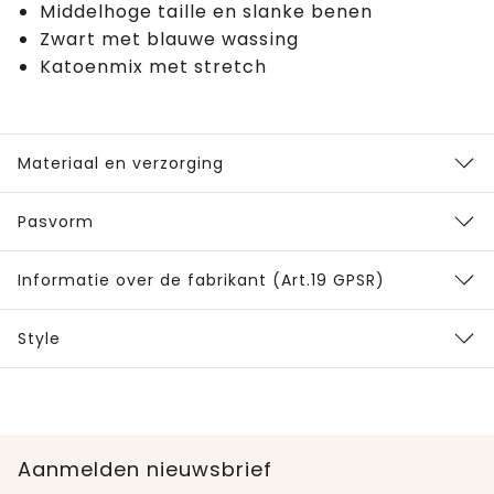
Middelhoge taille en slanke benen
Zwart met blauwe wassing
Katoenmix met stretch
Materiaal en verzorging
Pasvorm
Informatie over de fabrikant (Art.19 GPSR)
Style
Aanmelden nieuwsbrief