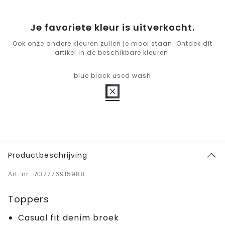
Je favoriete kleur is uitverkocht.
Ook onze andere kleuren zullen je mooi staan. Ontdek dit
artikel in de beschikbare kleuren.
blue black used wash
Productbeschrijving
Art. nr.: A37776915988
Toppers
Casual fit denim broek