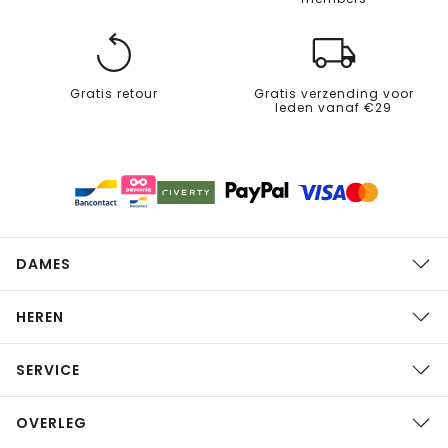
Gratis retour
Gratis verzending voor
leden vanaf €29
DAMES
HEREN
SERVICE
OVERLEG