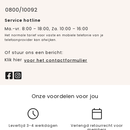
0800/10092
Service hotline
Ma.-vr. 8:00 – 18:00, Za. 10:00 – 16:00
Het normale tarief voor vaste en mobiele telefonie van je
telefoonprovider kan afwijken.
Of stuur ons een bericht:
Klik hier
voor het contactformulier
Onze voordelen voor jou
Levertijd 3-4 werkdagen
Verlengd retourrecht voor
members