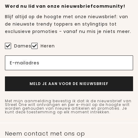
Word nu lid van onze nieuwsbriefcommunity!
Blijf altijd op de hoogte met onze nieuwsbrief: van
de nieuwste trendy toppers en stylingtips tot
exclusieve promoties - vanaf nu mis je niets meer.
Dames
Heren
E-mailadres
MELD JE AAN VOOR DE NIEUWSBRIEF
Met mijn aanmelding bevestig ik dat ik de nieuwsbrief van
Street One wilt ontvangen en per e-mail op de hoogte wilt
worden gehouden van nieuwe artikelen en promoties. Je
kunt deze toestemming op elk moment intrekken.
Neem contact met ons op