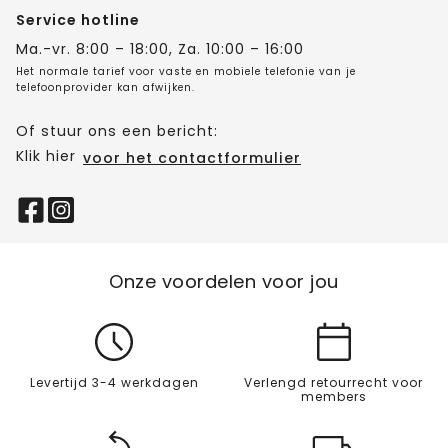
Service hotline
Ma.-vr. 8:00 – 18:00, Za. 10:00 – 16:00
Het normale tarief voor vaste en mobiele telefonie van je
telefoonprovider kan afwijken.
Of stuur ons een bericht:
Klik hier
voor het contactformulier
Onze voordelen voor jou
Levertijd 3-4 werkdagen
Verlengd retourrecht voor
members