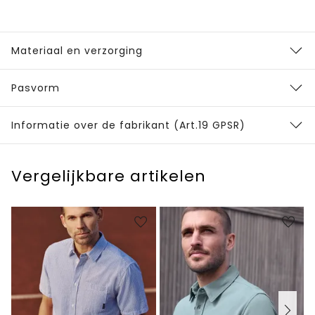
Materiaal en verzorging
Pasvorm
Informatie over de fabrikant (Art.19 GPSR)
Vergelijkbare artikelen