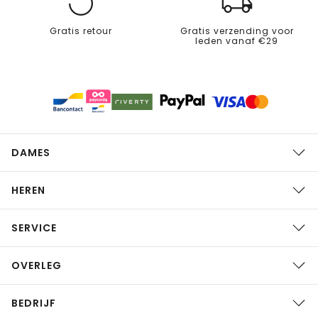
Gratis retour
Gratis verzending voor
leden vanaf €29
DAMES
HEREN
SERVICE
OVERLEG
BEDRIJF