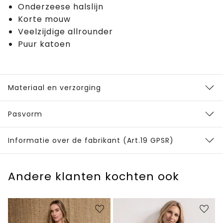
Onderzeese halslijn
Korte mouw
Veelzijdige allrounder
Puur katoen
Materiaal en verzorging
Pasvorm
Informatie over de fabrikant (Art.19 GPSR)
Andere klanten kochten ook