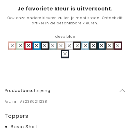
Je favoriete kleur is uitverkocht.
Ook onze andere kleuren zullen je mooi staan. Ontdek dit
artikel in de beschikbare kleuren.
deep blue
Productbeschrijving
Art. nr.: A32386211238
Toppers
Basic Shirt