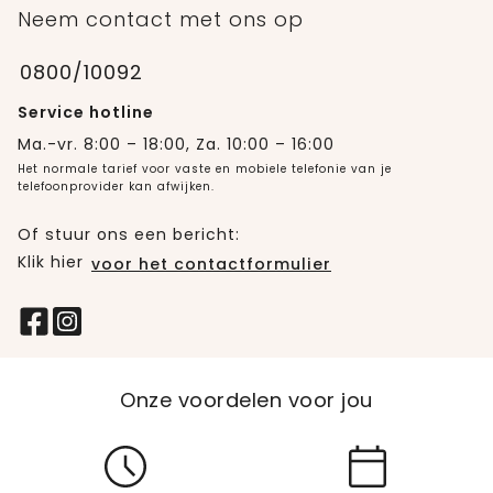
Neem contact met ons op
0800/10092
Service hotline
Ma.-vr. 8:00 – 18:00, Za. 10:00 – 16:00
Het normale tarief voor vaste en mobiele telefonie van je
telefoonprovider kan afwijken.
Of stuur ons een bericht:
Klik hier
voor het contactformulier
Onze voordelen voor jou