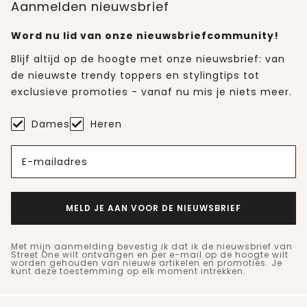
Aanmelden nieuwsbrief
Word nu lid van onze nieuwsbriefcommunity!
Blijf altijd op de hoogte met onze nieuwsbrief: van
de nieuwste trendy toppers en stylingtips tot
exclusieve promoties - vanaf nu mis je niets meer.
Dames
Heren
E-mailadres
MELD JE AAN VOOR DE NIEUWSBRIEF
Met mijn aanmelding bevestig ik dat ik de nieuwsbrief van
Street One wilt ontvangen en per e-mail op de hoogte wilt
worden gehouden van nieuwe artikelen en promoties. Je
kunt deze toestemming op elk moment intrekken.