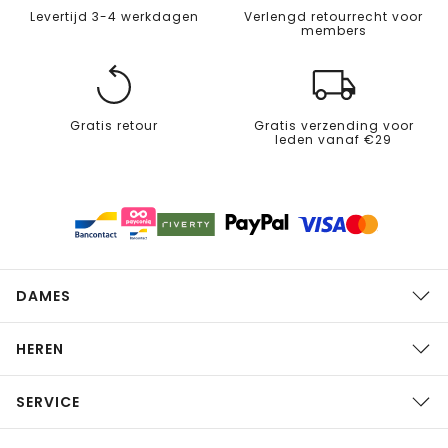
Levertijd 3-4 werkdagen
Verlengd retourrecht voor
members
Gratis retour
Gratis verzending voor
leden vanaf €29
DAMES
HEREN
SERVICE