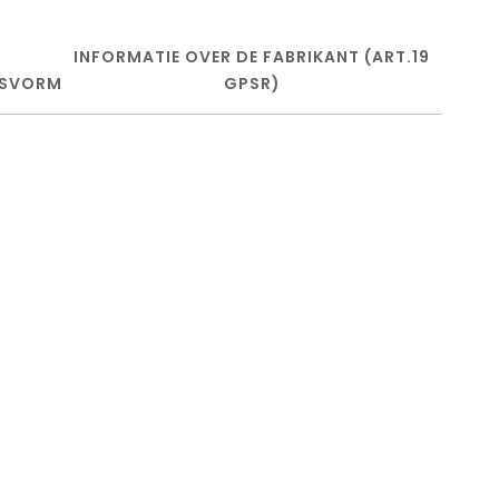
INFORMATIE OVER DE FABRIKANT (ART.19
SVORM
GPSR)