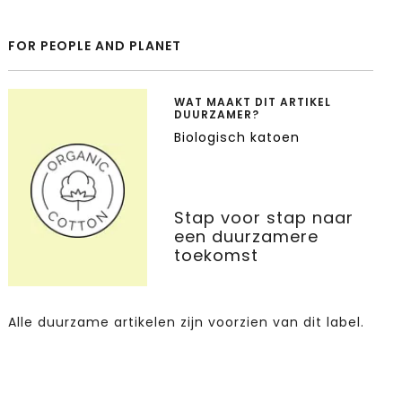
FOR PEOPLE AND PLANET
WAT MAAKT DIT ARTIKEL
DUURZAMER?
Biologisch katoen
Stap voor stap naar
een duurzamere
toekomst
Alle duurzame artikelen zijn voorzien van dit label.