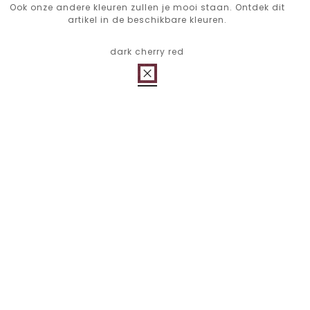
Ook onze andere kleuren zullen je mooi staan. Ontdek dit
artikel in de beschikbare kleuren.
dark cherry red