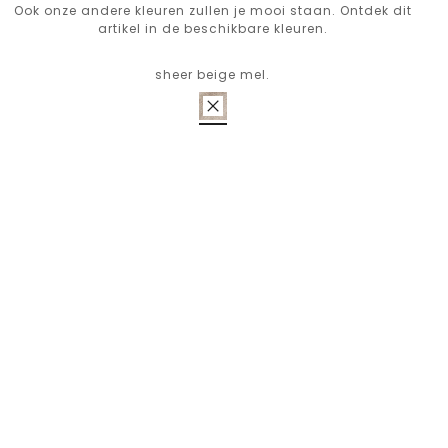
Ook onze andere kleuren zullen je mooi staan. Ontdek dit
artikel in de beschikbare kleuren.
sheer beige mel.