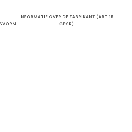
INFORMATIE OVER DE FABRIKANT (ART.19
SVORM
GPSR)