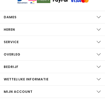
DAMES
HEREN
SERVICE
OVERLEG
BEDRIJF
WETTELIJKE INFORMATIE
MIJN ACCOUNT