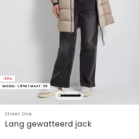
-30%
MODEL: 1,81M | MAAT: 36
Street One
Lang gewatteerd jack