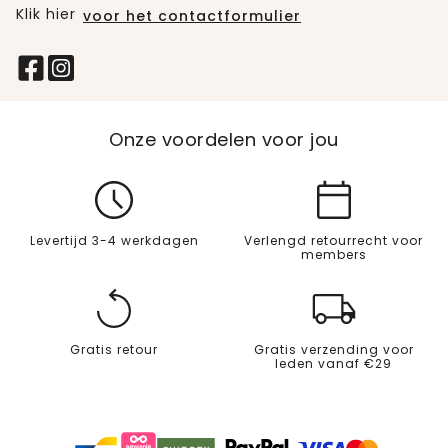
Klik hier
voor het contactformulier
Onze voordelen voor jou
Levertijd 3-4 werkdagen
Verlengd retourrecht voor
members
Gratis retour
Gratis verzending voor
leden vanaf €29