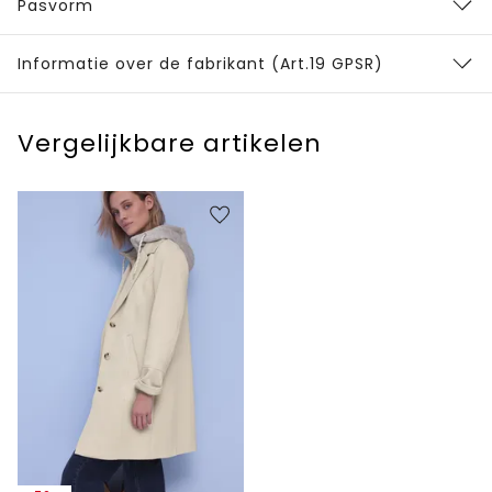
Pasvorm
Informatie over de fabrikant (Art.19 GPSR)
Vergelijkbare artikelen