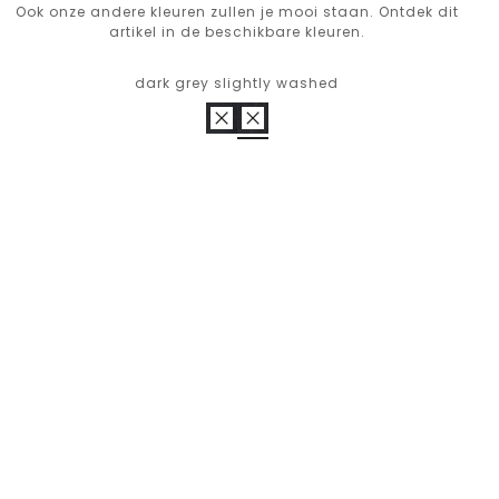
Ook onze andere kleuren zullen je mooi staan. Ontdek dit
artikel in de beschikbare kleuren.
dark grey slightly washed