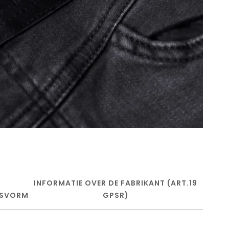
INFORMATIE OVER DE FABRIKANT (ART.19
SVORM
GPSR)