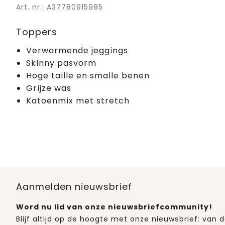
Art. nr.: A37780915985
Toppers
Verwarmende jeggings
Skinny pasvorm
Hoge taille en smalle benen
Grijze was
Katoenmix met stretch
Aanmelden nieuwsbrief
Word nu lid van onze nieuwsbriefcommunity!
Blijf altijd op de hoogte met onze nieuwsbrief: van