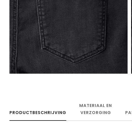
MATERIAAL EN
PRODUCTBESCHRIJVING
VERZORGING
PA