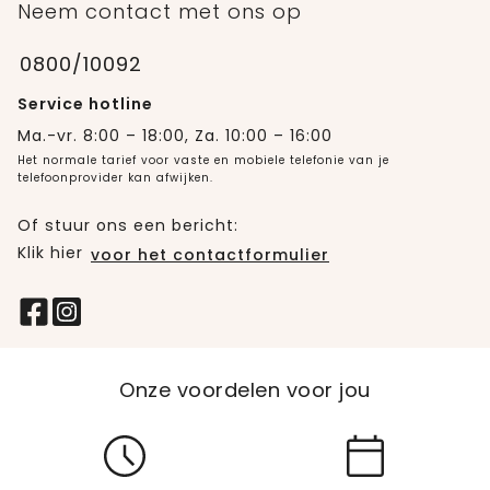
Neem contact met ons op
0800/10092
Service hotline
Ma.-vr. 8:00 – 18:00, Za. 10:00 – 16:00
Het normale tarief voor vaste en mobiele telefonie van je
telefoonprovider kan afwijken.
Of stuur ons een bericht:
Klik hier
voor het contactformulier
Onze voordelen voor jou