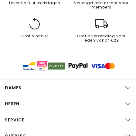
Levertijd 3-4 werkdagen
Verlengd retourrecht voor
members
Gratis retour
Gratis verzending voor
leden vanaf €29
DAMES
HEREN
SERVICE