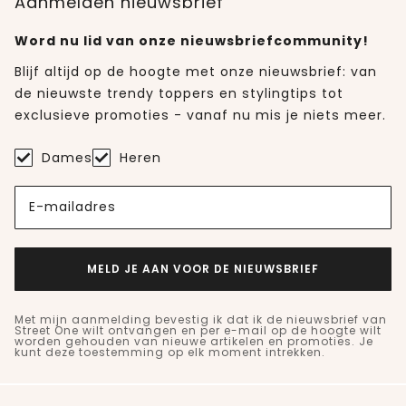
Aanmelden nieuwsbrief
Word nu lid van onze nieuwsbriefcommunity!
Blijf altijd op de hoogte met onze nieuwsbrief: van
de nieuwste trendy toppers en stylingtips tot
exclusieve promoties - vanaf nu mis je niets meer.
Dames
Heren
E-mailadres
MELD JE AAN VOOR DE NIEUWSBRIEF
Met mijn aanmelding bevestig ik dat ik de nieuwsbrief van
Street One wilt ontvangen en per e-mail op de hoogte wilt
worden gehouden van nieuwe artikelen en promoties. Je
kunt deze toestemming op elk moment intrekken.