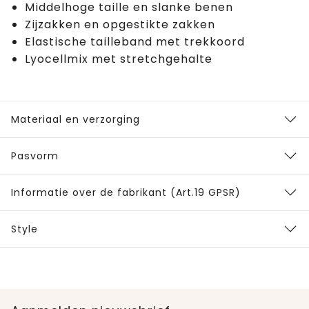
Middelhoge taille en slanke benen
Zijzakken en opgestikte zakken
Elastische tailleband met trekkoord
Lyocellmix met stretchgehalte
Materiaal en verzorging
Pasvorm
Informatie over de fabrikant (Art.19 GPSR)
Style