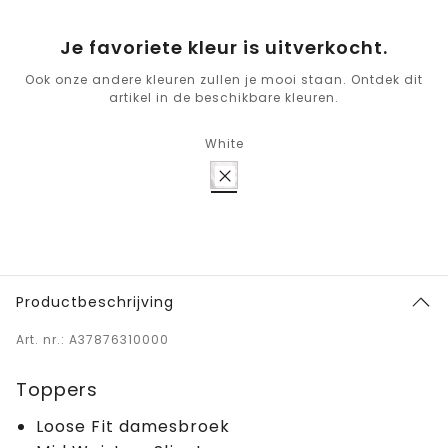
Je favoriete kleur is uitverkocht.
Ook onze andere kleuren zullen je mooi staan. Ontdek dit
artikel in de beschikbare kleuren.
White
Productbeschrijving
Art. nr.: A37876310000
Toppers
Loose Fit damesbroek