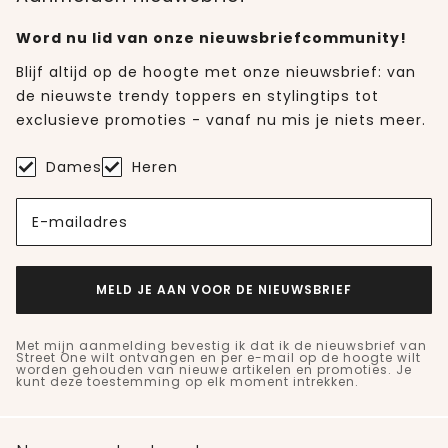
Word nu lid van onze nieuwsbriefcommunity!
Blijf altijd op de hoogte met onze nieuwsbrief: van
de nieuwste trendy toppers en stylingtips tot
exclusieve promoties - vanaf nu mis je niets meer.
Dames
Heren
E-mailadres
MELD JE AAN VOOR DE NIEUWSBRIEF
Met mijn aanmelding bevestig ik dat ik de nieuwsbrief van
Street One wilt ontvangen en per e-mail op de hoogte wilt
worden gehouden van nieuwe artikelen en promoties. Je
kunt deze toestemming op elk moment intrekken.