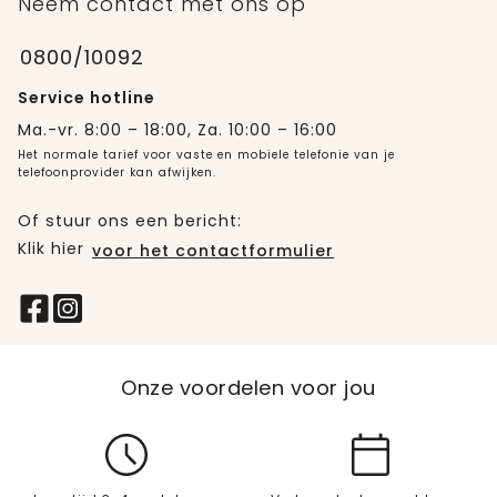
Neem contact met ons op
0800/10092
Service hotline
Ma.-vr. 8:00 – 18:00, Za. 10:00 – 16:00
Het normale tarief voor vaste en mobiele telefonie van je
telefoonprovider kan afwijken.
Of stuur ons een bericht:
Klik hier
voor het contactformulier
Onze voordelen voor jou