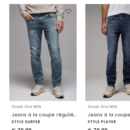
Street One MEN
Street One MEN
Jeans à la coupe régulière
STYLE SURFER
STYLE PLAYER