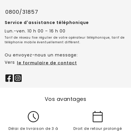
0800/31857
Service d'assistance téléphonique
Lun.-ven. 10 h 00 – 16 h 00
Tarif de réseau fixe régulier de votre opérateur téléphonique, tarif de
téléphonie mobile éventuellement différent.
Ou envoyez-nous un message:
Vers
le formulaire de contact
Vos avantages
Délai de livraison de 3 à
Droit de retour prolongé