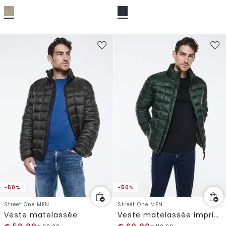
-50%
-50%
Street One MEN
Street One MEN
Veste matelassée
Veste matelassée imprimée