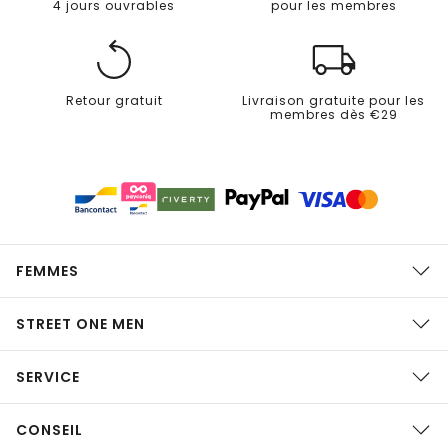
4 jours ouvrables
pour les membres
Retour gratuit
Livraison gratuite pour les
membres dès €29
FEMMES
STREET ONE MEN
SERVICE
CONSEIL