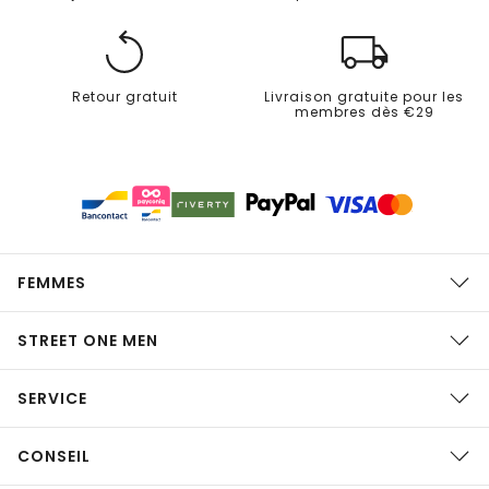
Retour gratuit
Livraison gratuite pour les
membres dès €29
FEMMES
STREET ONE MEN
SERVICE
CONSEIL