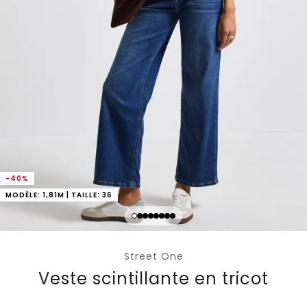
-40%
MODÈLE: 1,81M | TAILLE: 36
Street One
Veste scintillante en tricot