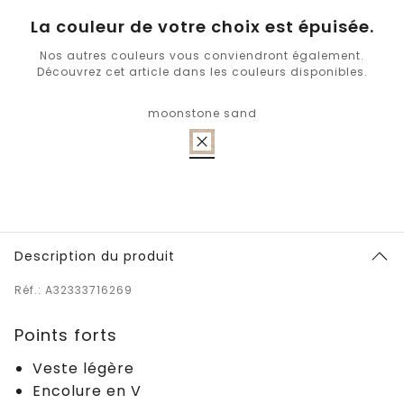
La couleur de votre choix est épuisée.
Nos autres couleurs vous conviendront également.
Découvrez cet article dans les couleurs disponibles.
moonstone sand
Description du produit
Réf.: A32333716269
Points forts
Veste légère
Encolure en V