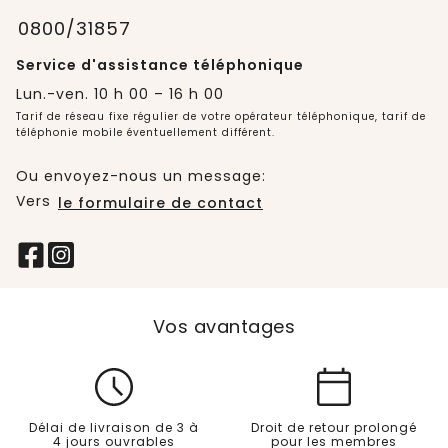
0800/31857
Service d'assistance téléphonique
Lun.-ven. 10 h 00 – 16 h 00
Tarif de réseau fixe régulier de votre opérateur téléphonique, tarif de
téléphonie mobile éventuellement différent.
Ou envoyez-nous un message:
Vers
le formulaire de contact
Vos avantages
Délai de livraison de 3 à
Droit de retour prolongé
4 jours ouvrables
pour les membres