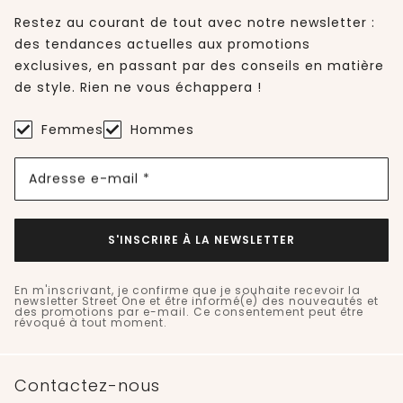
Restez au courant de tout avec notre newsletter :
des tendances actuelles aux promotions
exclusives, en passant par des conseils en matière
de style. Rien ne vous échappera !
Femmes
Hommes
Adresse e-mail *
S'INSCRIRE À LA NEWSLETTER
En m'inscrivant, je confirme que je souhaite recevoir la
newsletter Street One et être informé(e) des nouveautés et
des promotions par e-mail. Ce consentement peut être
révoqué à tout moment.
Contactez-nous