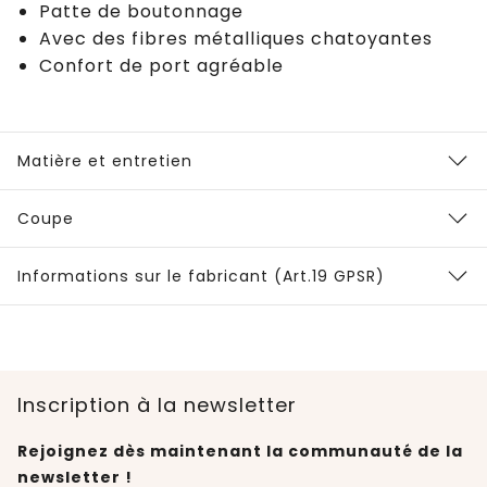
Patte de boutonnage
Avec des fibres métalliques chatoyantes
Confort de port agréable
Matière et entretien
Coupe
Informations sur le fabricant (Art.19 GPSR)
Inscription à la newsletter
Rejoignez dès maintenant la communauté de la
newsletter !