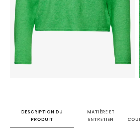
DESCRIPTION DU
MATIÈRE ET
PRODUIT
ENTRETIEN
COU