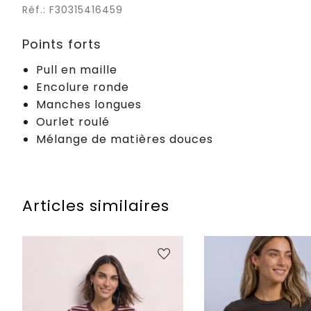
Réf.: F30315416459
Points forts
Pull en maille
Encolure ronde
Manches longues
Ourlet roulé
Mélange de matières douces
Articles similaires