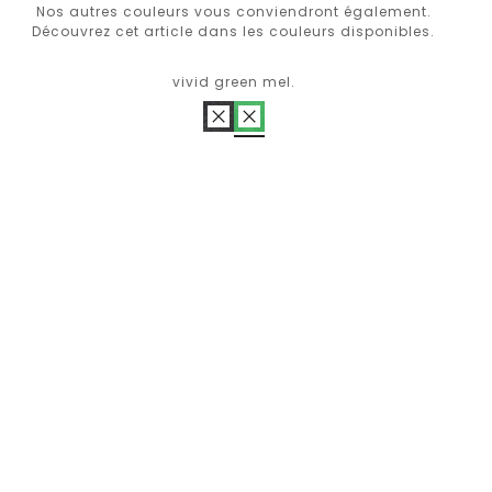
Nos autres couleurs vous conviendront également.
Découvrez cet article dans les couleurs disponibles.
vivid green mel.