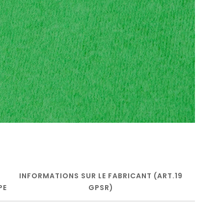
INFORMATIONS SUR LE FABRICANT (ART.19
PE
GPSR)