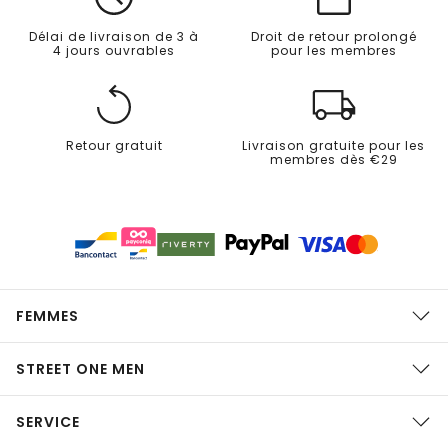
Délai de livraison de 3 à
Droit de retour prolongé
4 jours ouvrables
pour les membres
Retour gratuit
Livraison gratuite pour les
membres dès €29
FEMMES
STREET ONE MEN
SERVICE