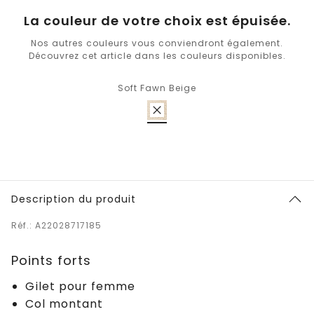
La couleur de votre choix est épuisée.
Nos autres couleurs vous conviendront également.
Découvrez cet article dans les couleurs disponibles.
Soft Fawn Beige
Description du produit
Réf.: A22028717185
Points forts
Gilet pour femme
Col montant