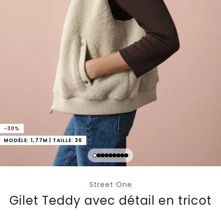
-30%
MODÈLE: 1,77M | TAILLE: 36
Street One
Gilet Teddy avec détail en tricot