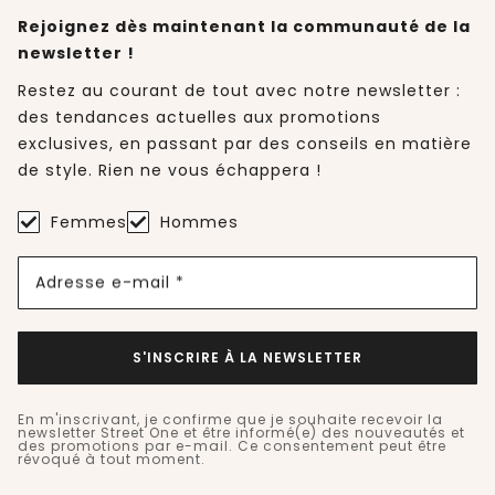
Rejoignez dès maintenant la communauté de la
newsletter !
Restez au courant de tout avec notre newsletter :
des tendances actuelles aux promotions
exclusives, en passant par des conseils en matière
de style. Rien ne vous échappera !
Femmes
Hommes
Adresse e-mail *
S'INSCRIRE À LA NEWSLETTER
En m'inscrivant, je confirme que je souhaite recevoir la
newsletter Street One et être informé(e) des nouveautés et
des promotions par e-mail. Ce consentement peut être
révoqué à tout moment.