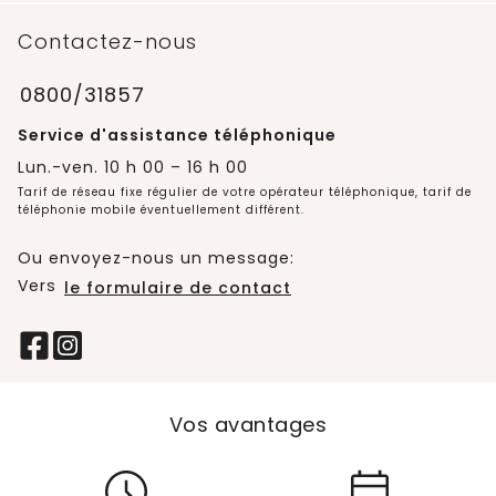
Contactez-nous
0800/31857
Service d'assistance téléphonique
Lun.-ven. 10 h 00 – 16 h 00
Tarif de réseau fixe régulier de votre opérateur téléphonique, tarif de
téléphonie mobile éventuellement différent.
Ou envoyez-nous un message:
Vers
le formulaire de contact
Vos avantages