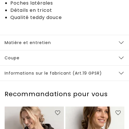
Poches latérales
Détails en tricot
Qualité teddy douce
Matière et entretien
Coupe
Informations sur le fabricant (Art.19 GPSR)
Recommandations pour vous