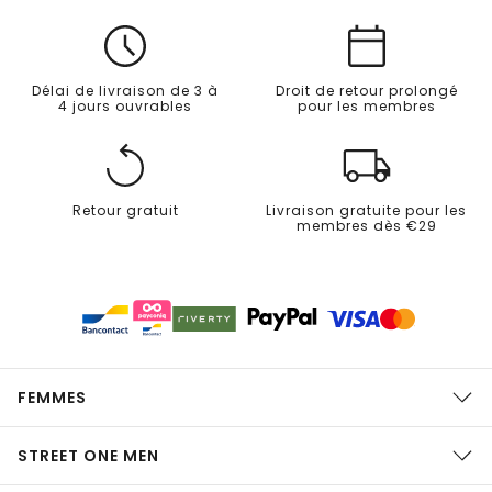
Délai de livraison de 3 à
Droit de retour prolongé
4 jours ouvrables
pour les membres
Retour gratuit
Livraison gratuite pour les
membres dès €29
FEMMES
STREET ONE MEN