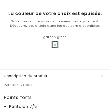
La couleur de votre choix est épuisée.
Nos autres couleurs vous conviendront également.
Découvrez cet article dans les couleurs disponibles.
garden green
Description du produit
Réf.: A37874016265
Points forts
Pantalon 7/8