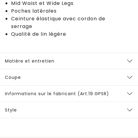
Mid Waist et Wide Legs
Poches latérales
Ceinture élastique avec cordon de
serrage
Qualité de lin légère
Matière et entretien
Coupe
Informations sur le fabricant (Art.19 GPSR)
Style