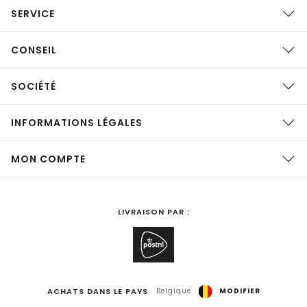
SERVICE
CONSEIL
SOCIÉTÉ
INFORMATIONS LÉGALES
MON COMPTE
LIVRAISON PAR :
ACHATS DANS LE PAYS
Belgique
MODIFIER